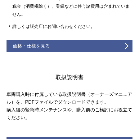
税金（消費税除く）、登録などに伴う諸費用は含まれていま
せん。
詳しくは販売店にお問い合わせください。
価格・仕様を見る
取扱説明書
車両購入時に付属している取扱説明書（オーナーズマニュア
ル）を、PDFファイルでダウンロードできます。
購入後の緊急時メンテナンスや、購入前のご検討にお役立て
ください。