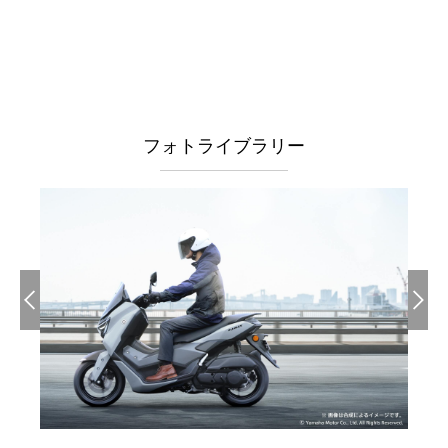
フォトライブラリー