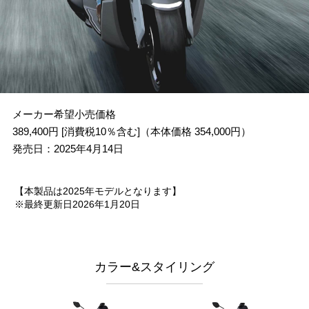
メーカー希望小売価格
389,400円 [消費税10％含む]（本体価格 354,000円）
発売日：2025年4月14日
【本製品は2025年モデルとなります】
※最終更新日2026年1月20日
カラー&スタイリング