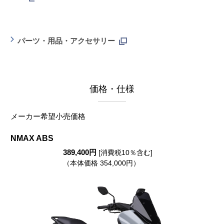
パーツ・用品・アクセサリー
価格・仕様
メーカー希望小売価格
NMAX ABS
389,400円
[消費税10％含む]
（本体価格 354,000円）