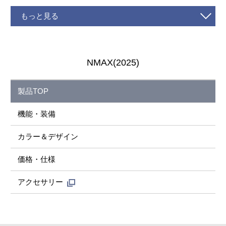
もっと見る
NMAX(2025)
製品TOP
機能・装備
カラー＆デザイン
価格・仕様
アクセサリー