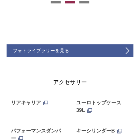
フォトライブラリーを見る
アクセサリー
リアキャリア
ユーロトップケース
39L
パフォーマンスダンパ
キーシリンダーB
ー