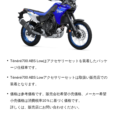
Ténéré700 ABS Lowはアクセサリーセットを装着したパッケ
ージ仕様車です。
Ténéré700 ABS Lowアクセサリーセットは取扱い販売店での
装着となります。
価格は参考価格です。販売会社希望小売価格、メーカー希望
小売価格は消費税率10％に基づく価格です。
詳しくは、販売店にお問い合わせください。