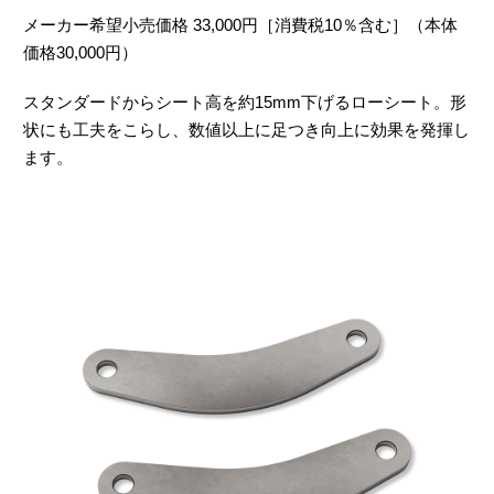
メーカー希望小売価格 33,000円［消費税10％含む］（本体
価格30,000円）
スタンダードからシート高を約15mm下げるローシート。形
状にも工夫をこらし、数値以上に足つき向上に効果を発揮し
ます。