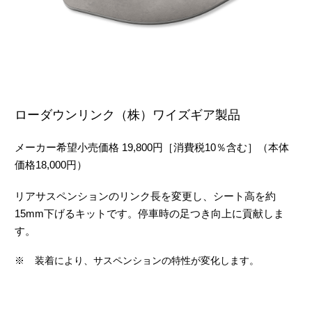
ローダウンリンク（株）ワイズギア製品
メーカー希望小売価格 19,800円［消費税10％含む］（本体
価格18,000円）
リアサスペンションのリンク長を変更し、シート高を約
15mm下げるキットです。停車時の足つき向上に貢献しま
す。
※
装着により、サスペンションの特性が変化します。