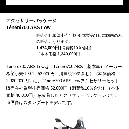
アクセサリーパッケージ
Ténéré700 ABS Low
販売会社希望小売価格 ※本製品は日本国内のみ
の販売となります。
1,474,000円
[消費税10％含む]
（本体価格 1,340,000円）
Ténéré700 ABS Lowは、Ténéré700 ABS（基本車）メーカー
希望小売価格1,452,000円［消費税10％含む］（本体価格
1,320,000円）に、Ténéré700 ABS Lowアクセサリーセット
販売会社希望小売価格 52,800円［消費税10％含む］（本体
価格 48,000円）を装着したアクセサリーパッケージです。
※画像はスタンダードモデルです。