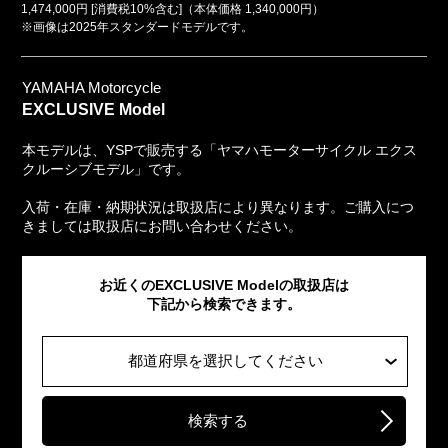
1,474,000円 [消費税10%含む]（本体価格 1,340,000円）
※画像は2025年スタンダードモデルです。
YAMAHA Motorcycle
EXCLUSIVE Model
本モデルは、YSPで販売する「ヤマハモーターサイクル エクス
クルーシブモデル」です。
入荷・在庫・納期状況は取扱店により異なります。ご購入につ
きましては取扱店にお問い合わせください。
お近くのEXCLUSIVE Modelの取扱店は
下記から検索できます。
都道府県を選択してください
検索する