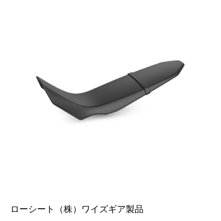
ローシート（株）ワイズギア製品