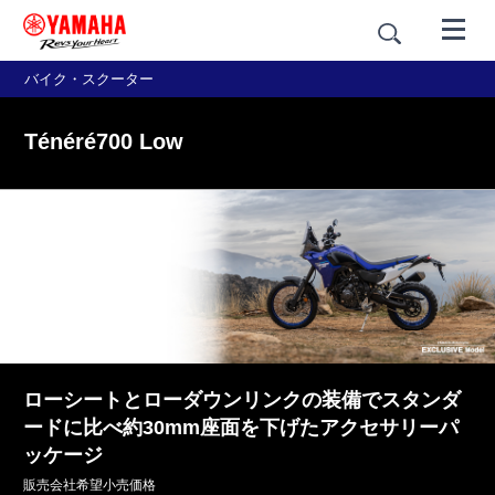
バイク・スクーター
Ténéré700 Low
ローシートとローダウンリンクの装備でスタンダ
ードに比べ約30mm座面を下げたアクセサリーパ
ッケージ
販売会社希望小売価格