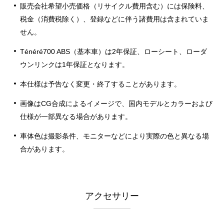
販売会社希望小売価格（リサイクル費用含む）には保険料、
税金（消費税除く）、登録などに伴う諸費用は含まれていま
せん。
Ténéré700 ABS（基本車）は2年保証、ローシート、ローダ
ウンリンクは1年保証となります。
本仕様は予告なく変更・終了することがあります。
画像はCG合成によるイメージで、国内モデルとカラーおよび
仕様が一部異なる場合があります。
車体色は撮影条件、モニターなどにより実際の色と異なる場
合があります。
アクセサリー