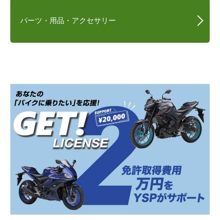
パーツ・用品・アクセサリー