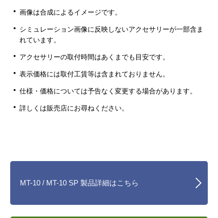
画像は合成によるイメージです。
シミュレーション画像に反映しないアクセサリーが一部含ま
れています。
アクセサリーの取付時間はあくまでも目安です。
表示価格には取付工賃等は含まれておりません。
仕様・価格については予告なく変更する場合があります。
詳しくは販売店にお尋ねください。
MT-10 / MT-10 SP 製品詳細はこちら