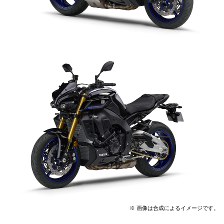
※ 画像は合成によるイメージです。