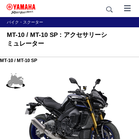
バイク・スクーター
MT-10 / MT-10 SP : アクセサリーシ
ミュレーター
MT-10 / MT-10 SP