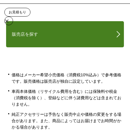
お見積もり
販売店を探す
価格はメーカー希望小売価格（消費税10%込み）で参考価格
です。販売価格は販売店が独自に設定しています。
車両本体価格（リサイクル費用を含む）には保険料や税金
（消費税を除く）、登録などに伴う諸費用などは含まれてお
りません。
純正アクセサリーは予告なく販売中止や価格の変更をする場
合があります。また、商品によってはお届けまでお時間がか
かる場合があります。