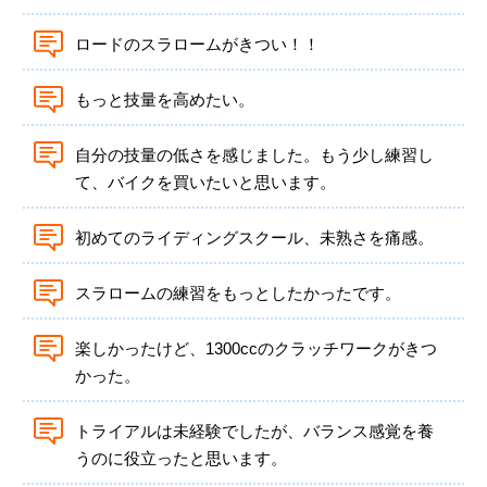
ロードのスラロームがきつい！！
もっと技量を高めたい。
自分の技量の低さを感じました。もう少し練習し
て、バイクを買いたいと思います。
初めてのライディングスクール、未熟さを痛感。
スラロームの練習をもっとしたかったです。
楽しかったけど、1300ccのクラッチワークがきつ
かった。
トライアルは未経験でしたが、バランス感覚を養
うのに役立ったと思います。