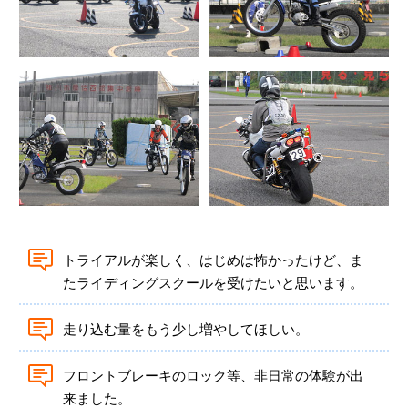
トライアルが楽しく、はじめは怖かったけど、ま
たライディングスクールを受けたいと思います。
走り込む量をもう少し増やしてほしい。
フロントブレーキのロック等、非日常の体験が出
来ました。