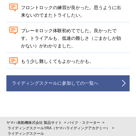
フロントロックの練習が良かった。思うように出
来ないのでまたトライしたい。
ブレーキロック体験初めてでした。良かったで
す。トライアルも、低速の難しさ（ごまかしが効
かない）がわかりました。
もう少し難しくてもよかったかも。
ライディングスクールに参加しての一覧へ
ヤマハ発動機株式会社 製品サイト
バイク・スクーター
ライディングスクールYRA（ヤマハライディングアカデミー）
ライディングスクール