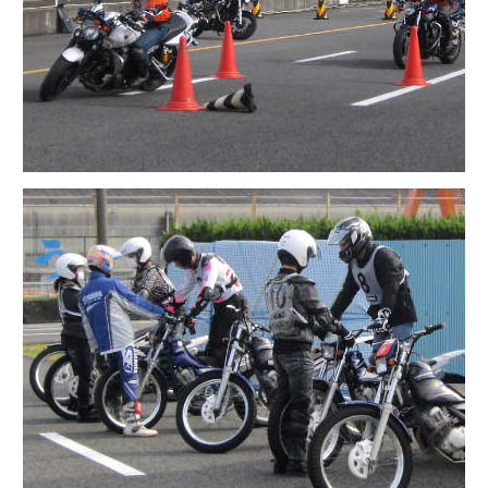
ヤマハテクニカルセンター：バイク教室