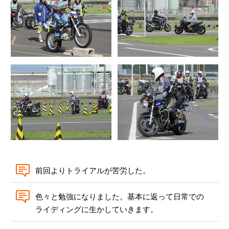
前回よりトライアルが苦労した。
色々と勉強になりました。基本に返って日常での
ライディングに生かしていきます。