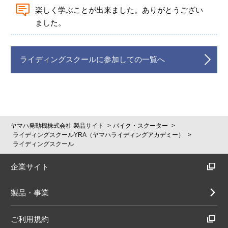
楽しく学ぶことが出来ました。ありがとうござい
ました。
ライディングスクールに参加しての一覧へ
ヤマハ発動機株式会社 製品サイト
バイク・スクーター
ライディングスクールYRA（ヤマハライディングアカデミー）
ライディングスクール
企業サイト
製品・事業
ご利用規約