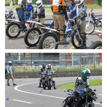
安全運転講習会
ヤマハテクニカルセンター：バイク教室