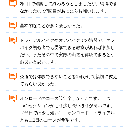
2回目で確認して終わろうとしましたが、納得でき
なかったので3回目があったらお願いします。
基本的なことが多く楽しかった。
トライアルバイクやオフバイクでの講習で、オフ
バイク初心者でも受講できる教室があれば参加し
たい。またその中で実際の山道を体験できるとな
お良いと思います。
公道では体験できないことを1日かけて親切に教え
てもらい良かった。
オンロードのコース設定楽しかったです。一つ一
つのセクションがもう少し長いほうが良いです。
（半日では少し短い） オンロード、トライアル
ともに1日のコースが希望です。