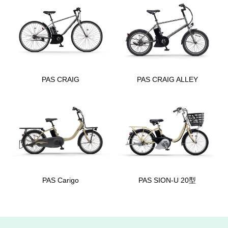
PAS CRAIG
PAS CRAIG ALLEY
PAS Carigo
PAS SION-U 20型