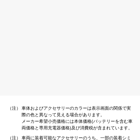
（注）
車体およびアクセサリーのカラーは表示画面の関係で実
際の色と異なって見える場合があります。
メーカー希望小売価格には本体価格(バッテリーを含む車
両価格と専用充電器価格)及び消費税が含まれています。
（注）
車両に装着可能なアクセサリーのうち、一部の装着シミ