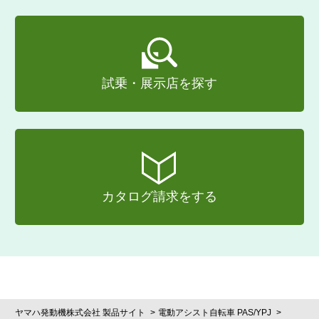
試乗・展示店を探す
カタログ請求をする
ヤマハ発動機株式会社 製品サイト
電動アシスト自転車 PAS/YPJ