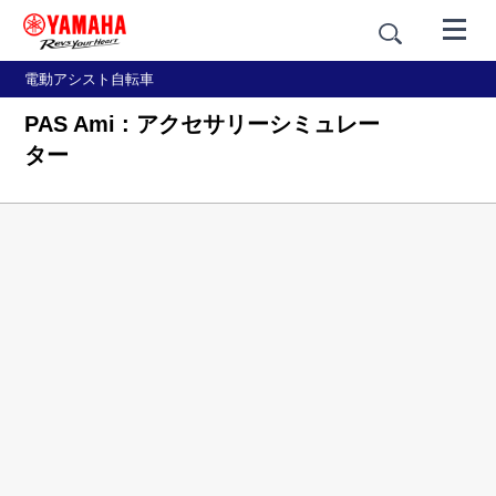
電動アシスト自転車
PAS Ami : アクセサリーシミュレー
ター