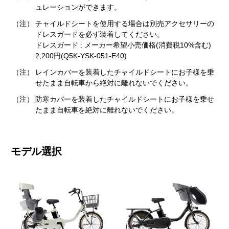
ュレーションができます。
（注）
チャイルドシートを使用する場合は別売アクセサリーの
ドレスガードを必ず装着してください。
ドレスガード : メーカー希望小売価格(消費税10%含む)
2,200円(Q5K-YSK-051-E40)
（注）
レインカバーを装着したチャイルドシートにお子様を乗
せたまま自転車から絶対に離れないでください。
（注）
防寒カバーを装着したチャイルドシートにお子様を乗せ
たまま自転車を絶対に離れないでください。
モデル選択