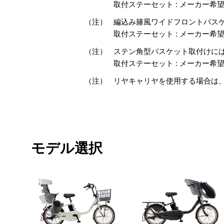
取付ステーセット : メーカー希望小売価
（注）
編込み籐風ワイドフロントバス
取付ステーセット : メーカー希望小売価
（注）
ステン角型バスケット取付けに
取付ステーセット : メーカー希望小売価
（注）
リヤキャリヤを使用する場合は
モデル選択