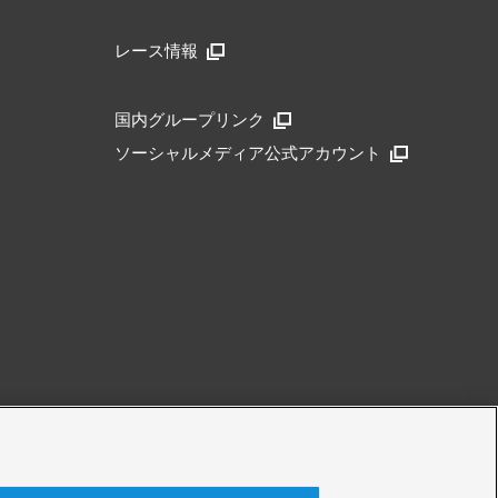
レース情報
国内グループリンク
ソーシャルメディア公式アカウント
アクセシビリティ方針