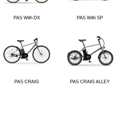
PAS With DX
PAS With SP
PAS CRAIG
PAS CRAIG ALLEY