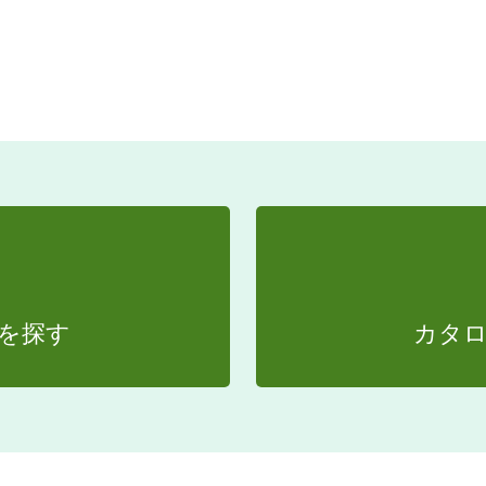
を探す
カタ