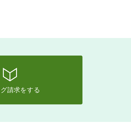
ログ請求をする