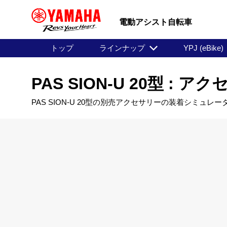
電動アシスト自転車
トップ
ラインナップ
YPJ (eBike)
PAS SION-U 20型 :
PAS SION-U 20型の別売アクセサリーの装着シミュレ