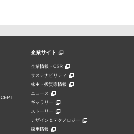
企業サイト
企業情報・CSR
サステナビリティ
株主・投資家情報
ニュース
NCEPT
ギャラリー
ストーリー
デザイン＆テクノロジー
採用情報