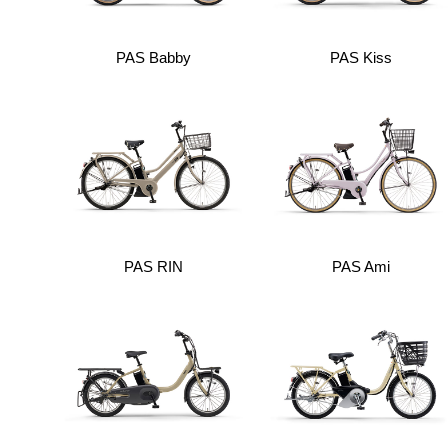
PAS Babby
PAS Kiss
PAS RIN
PAS Ami