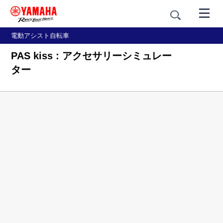
電動アシスト自転車
PAS kiss : アクセサリーシミュレー
ター