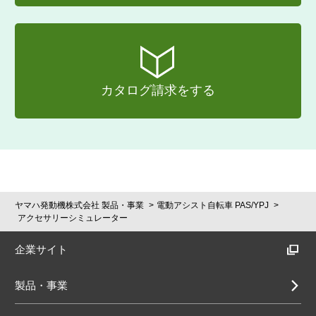
カタログ請求をする
ヤマハ発動機株式会社 製品・事業
電動アシスト自転車 PAS/YPJ
アクセサリーシミュレーター
企業サイト
製品・事業