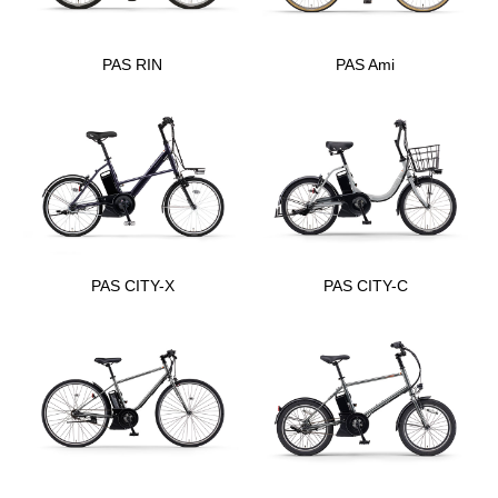
PAS RIN
PAS Ami
PAS CITY-X
PAS CITY-C