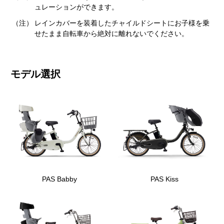
ュレーションができます。
（注）
レインカバーを装着したチャイルドシートにお子様を乗
せたまま自転車から絶対に離れないでください。
モデル選択
PAS Babby
PAS Kiss