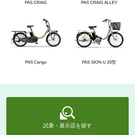
PAS CRAIG
PAS CRAIG ALLEY
PAS Carigo
PAS SION-U 20型
試乗・展示店を探す