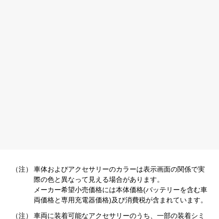
（注）
車体およびアクセサリーのカラーは表示画面の関係で実
際の色と異なって見える場合があります。
メーカー希望小売価格には本体価格(バッテリーを含む車
両価格と専用充電器価格)及び消費税が含まれています。
（注）
車両に装着可能なアクセサリーのうち、一部の装着シミ