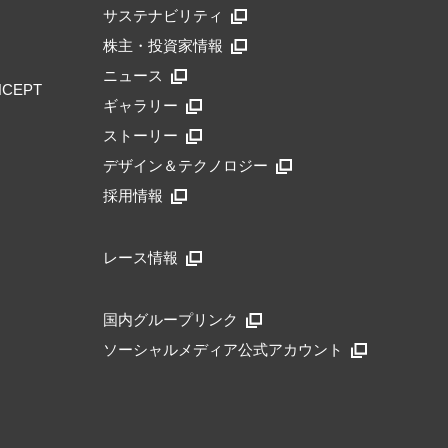
サステナビリティ
株主・投資家情報
ニュース
NCEPT
ギャラリー
ストーリー
デザイン＆テクノロジー
採用情報
レース情報
国内グループリンク
ソーシャルメディア公式アカウント