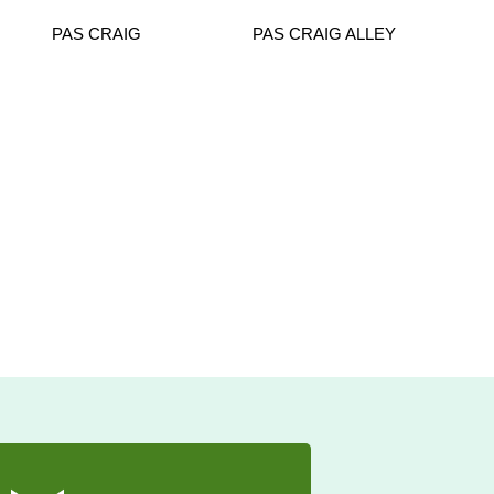
PAS CRAIG
PAS CRAIG ALLEY