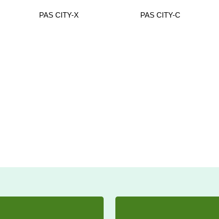
PAS CITY-X
PAS CITY-C