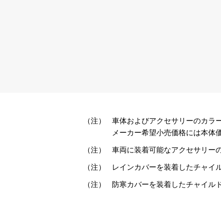
（注）
車体およびアクセサリーのカラ
メーカー希望小売価格には本体価
（注）
車両に装着可能なアクセサリー
（注）
レインカバーを装着したチャイ
（注）
防寒カバーを装着したチャイル