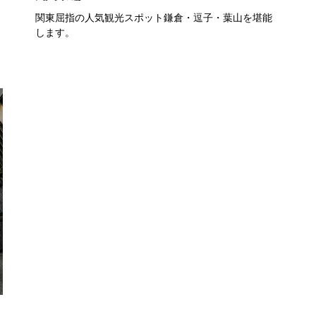
関東屈指の人気観光スポット鎌倉・逗子・葉山を堪能
します。