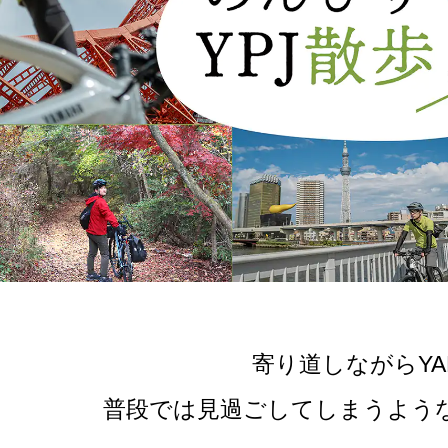
寄り道しながらYA
普段では見過ごしてしまうよう