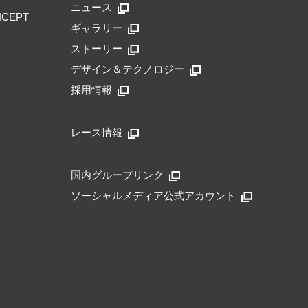
ニュース
NCEPT
ギャラリー
ストーリー
デザイン＆テクノロジー
採用情報
レース情報
国内グループリンク
ソーシャルメディア公式アカウント