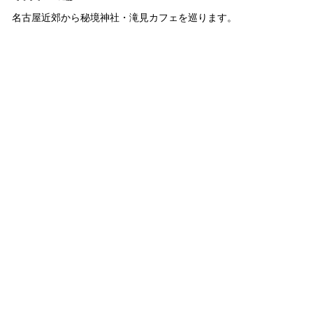
名古屋近郊から秘境神社・滝見カフェを巡ります。