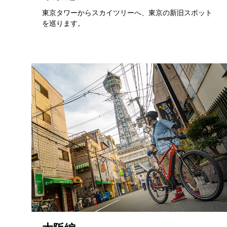
東京タワーからスカイツリーへ、東京の新旧スポット
を巡ります。