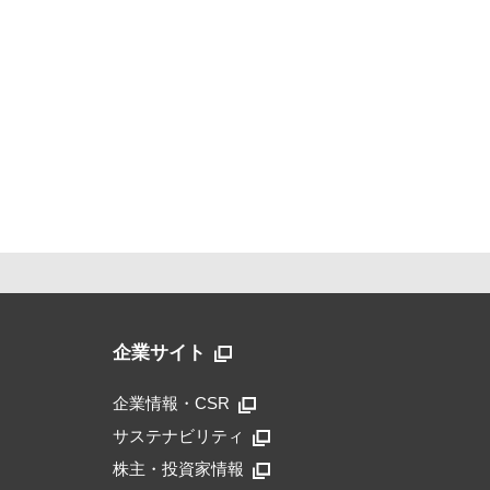
企業サイト
企業情報・CSR
サステナビリティ
株主・投資家情報