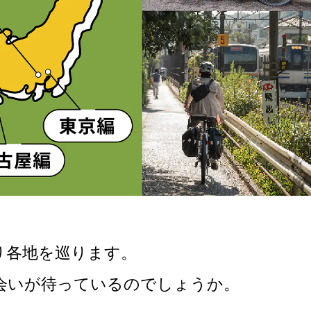
びり各地を巡ります。
会いが待っているのでしょうか。