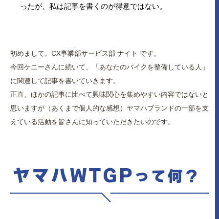
ったが、私は記事を書くのが得意ではない。
初めまして。CX事業部サービス部 ナイト です。
今回ケニーさんに続いて、「あなたのバイクを整備している人」
に関連して記事を書いていきます。
正直、ほかの記事に比べて興味関心を集めやすい内容ではないと
思いますが（あくまで個人的な感想）ヤマハブランドの一部を支
えている活動を皆さんに知っていただきたいのです。