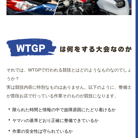
それでは、WTGPで行われる競技とはどのようなものなのでしょ
うか？
実は競技内容に特別なものはありません。以下のように、整備士
が普段お店で行っている作業そのものが競技になります。
限られた時間と情報の中で故障原因にたどり着けるか
ヤマハの基準どおり正確に整備できているか
作業の安全性は守られているか