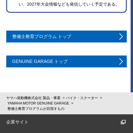
い、2027年大会情報なども発信していく予定である。
整備士教育プログラム トップ
GENUINE GARAGE トップ
ヤマハ発動機株式会社 製品・事業
バイク・スクーター
YAMAHA MOTOR GENUINE GARAGE
整備士教育プログラムが目指すもの
企業サイト