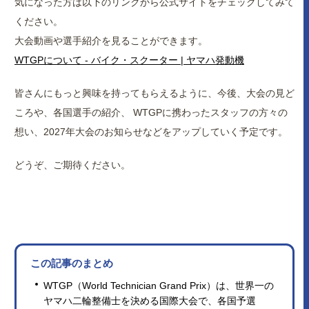
気になった方は以下のリンクから公式サイトをチェックしてみて
ください。
大会動画や選手紹介を見ることができます。
WTGPについて - バイク・スクーター | ヤマハ発動機
皆さんにもっと興味を持ってもらえるように、今後、大会の見ど
ころや、各国選手の紹介、 WTGPに携わったスタッフの方々の
想い、2027年大会のお知らせなどをアップしていく予定です。
どうぞ、ご期待ください。
この記事のまとめ
WTGP（World Technician Grand Prix）は、世界一の
ヤマハ二輪整備士を決める国際大会で、各国予選