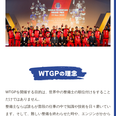
WTGPを開催する目的は、世界中の整備士の順位付けをすること
だけではありません。
整備士ならば誰もが普段の仕事の中で知識や技術を日々磨いてい
ます。そして、難しい整備を終わらせた時や、エンジンがかから