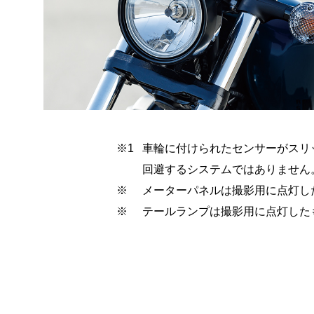
※1
車輪に付けられたセンサーがスリ
回避するシステムではありません
※
メーターパネルは撮影用に点灯し
※
テールランプは撮影用に点灯した