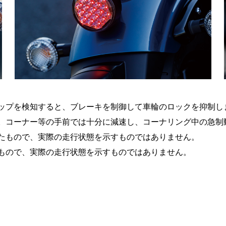
ップを検知すると、ブレーキを制御して車輪のロックを抑制し
。コーナー等の手前では十分に減速し、コーナリング中の急制
たもので、実際の走行状態を示すものではありません。
もので、実際の走行状態を示すものではありません。