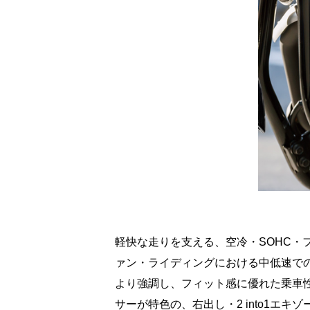
軽快な走りを支える、空冷・SOHC・
ァン・ライディングにおける中低速で
より強調し、フィット感に優れた乗車
サーが特色の、右出し・2 into1