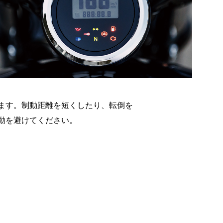
ます。制動距離を短くしたり、転倒を
動を避けてください。