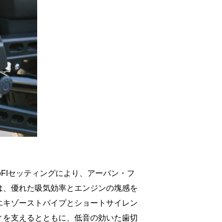
FIセッティングにより、アーバン・フ
は、優れた吸気効率とエンジンの塊感を
エキゾーストパイプとショートサイレン
ティを支えるとともに、低音の効いた歯切