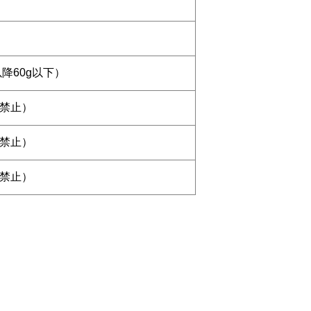
以降60g以下）
用禁止）
用禁止）
用禁止）