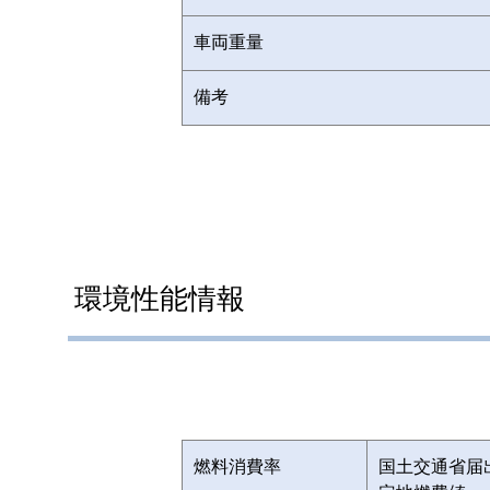
車両重量
備考
環境性能情報
燃料消費率
国土交通省届