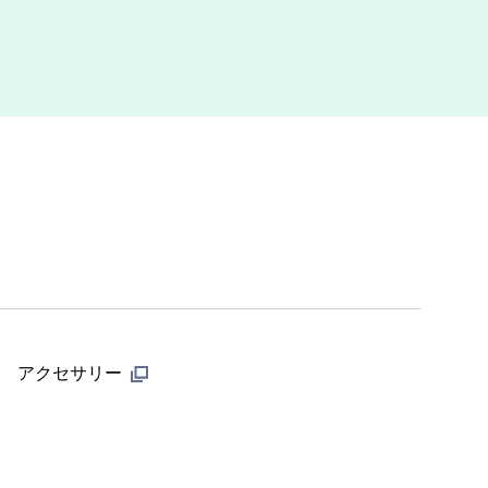
アクセサリー