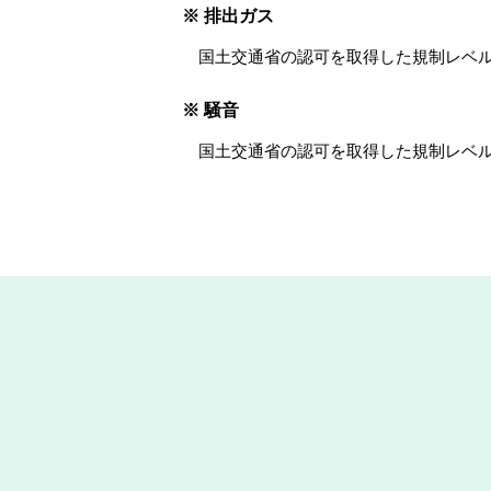
※ 排出ガス
国土交通省の認可を取得した規制レベル
※ 騒音
国土交通省の認可を取得した規制レベ