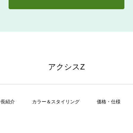
アクシスZ
特長紹介
カラー＆スタイリング
価格・仕様