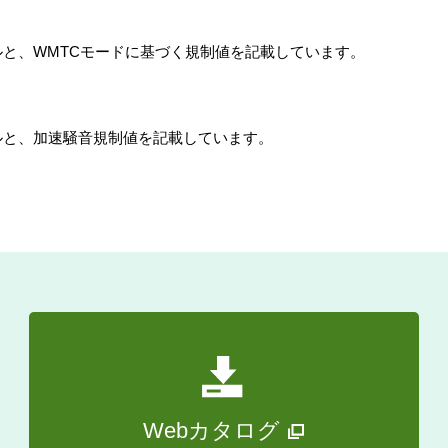
と、WMTCモードに基づく規制値を記載しています。
ルと、加速騒音規制値を記載しています。
Webカタログ