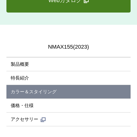
Webカタログ
NMAX155(2023)
製品概要
特長紹介
カラー＆スタイリング
価格・仕様
アクセサリー