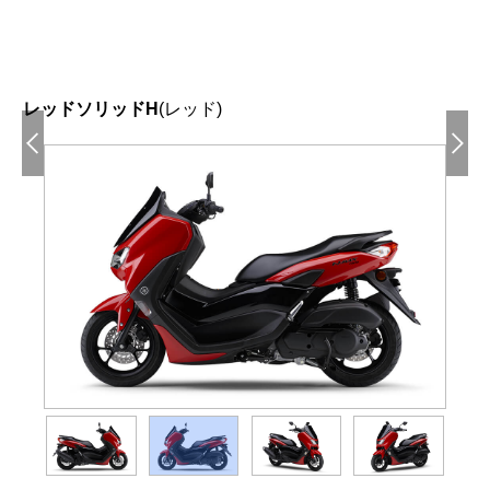
レッドソリッドH
(レッド)