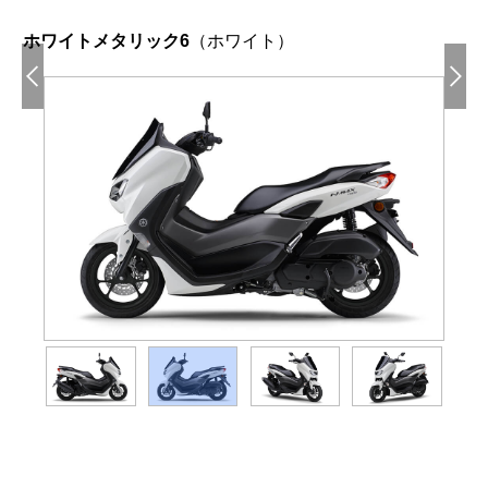
ホワイトメタリック6
（ホワイト）