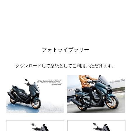
フォトライブラリー
ダウンロードして壁紙としてご利用いただけます。