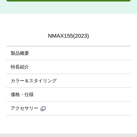
NMAX155(2023)
製品概要
特長紹介
カラー＆スタイリング
価格・仕様
アクセサリー