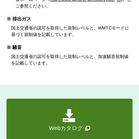
ご参照ください。
※ 排出ガス
国土交通省の認可を取得した規制レベルと、WMTCモードに
基づく規制値を記載しています。
※ 騒音
国土交通省の認可を取得した規制レベルと、加速騒音規制値
を記載しています。
Webカタログ