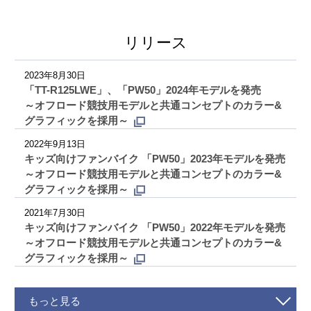
リリース
2023年8月30日
「TT-R125LWE」、「PW50」2024年モデルを発売
～オフロード競技用モデルと共通コンセプトのカラー&
グラフィックを採用～
2022年9月13日
キッズ向けファンバイク 「PW50」2023年モデルを発売
～オフロード競技用モデルと共通コンセプトのカラー&
グラフィックを採用～
2021年7月30日
キッズ向けファンバイク 「PW50」2022年モデルを発売
～オフロード競技用モデルと共通コンセプトのカラー&
グラフィックを採用～
もっと見る