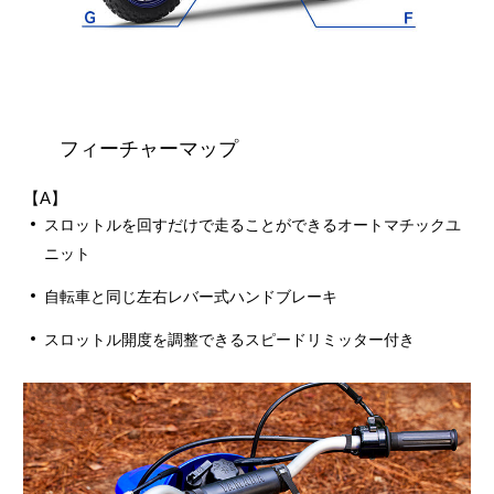
フィーチャーマップ
【A】
スロットルを回すだけで走ることができるオートマチックユ
ニット
自転車と同じ左右レバー式ハンドブレーキ
スロットル開度を調整できるスピードリミッター付き