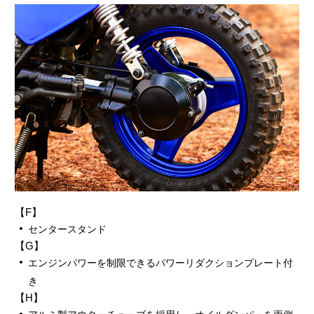
【F】
センタースタンド
【G】
エンジンパワーを制限できるパワーリダクションプレート付
き
【H】