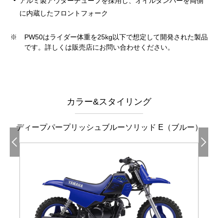
アルミ製アウターチューブを採用し、オイルダンパーを両側
に内蔵したフロントフォーク
※
PW50はライダー体重を25kg以下で想定して開発された製品
です。詳しくは販売店にお問い合わせください。
カラー&スタイリング
ディープパープリッシュブルーソリッド E（ブルー）