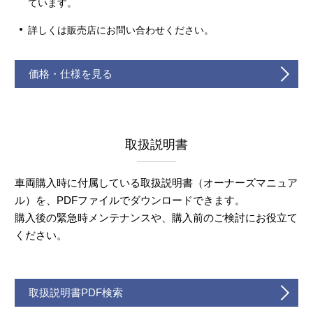
ています。
詳しくは販売店にお問い合わせください。
価格・仕様を見る
取扱説明書
車両購入時に付属している取扱説明書（オーナーズマニュア
ル）を、PDFファイルでダウンロードできます。
購入後の緊急時メンテナンスや、購入前のご検討にお役立て
ください。
取扱説明書PDF検索