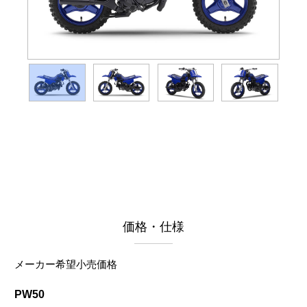
価格・仕様
メーカー希望小売価格
PW50