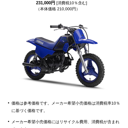
231,000円
[消費税10％含む]
（本体価格 210,000円）
価格は参考価格です。メーカー希望小売価格は消費税率10％
に基づく価格です。
メーカー希望小売価格にはリサイクル費用、消費税が含まれ