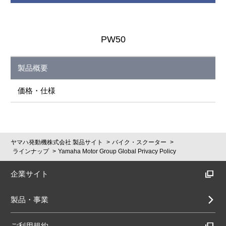
PW50
製品概要
価格・仕様
ヤマハ発動機株式会社 製品サイト
バイク・スクーター
ラインナップ
Yamaha Motor Group Global Privacy Policy
企業サイト
製品・事業
ご利用規約