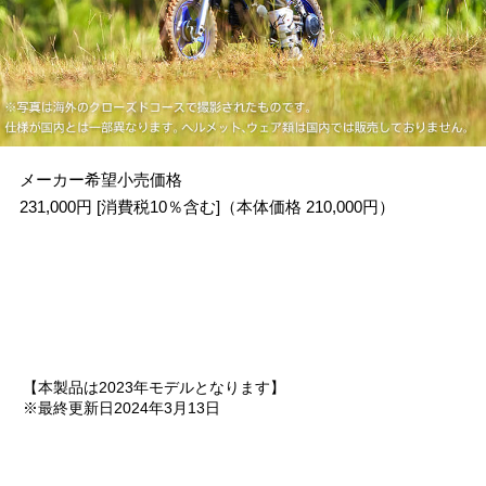
メーカー希望小売価格
231,000円 [消費税10％含む]（本体価格 210,000円）
【本製品は2023年モデルとなります】
※最終更新日2024年3月13日