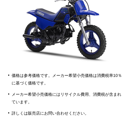
価格は参考価格です。メーカー希望小売価格は消費税率10％
に基づく価格です。
メーカー希望小売価格にはリサイクル費用、消費税が含まれ
ています。
詳しくは販売店にお問い合わせください。