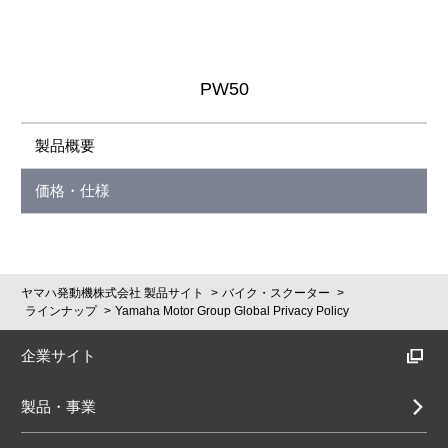
PW50
製品概要
価格・仕様
ヤマハ発動機株式会社 製品サイト
バイク・スクーター
ラインナップ
Yamaha Motor Group Global Privacy Policy
企業サイト
製品・事業