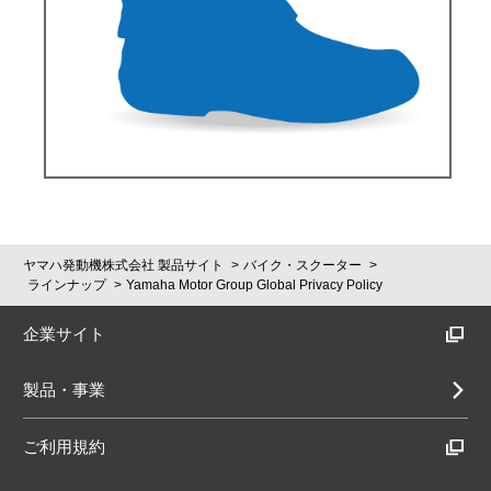
ヤマハ発動機株式会社 製品サイト
バイク・スクーター
ラインナップ
Yamaha Motor Group Global Privacy Policy
企業サイト
製品・事業
ご利用規約