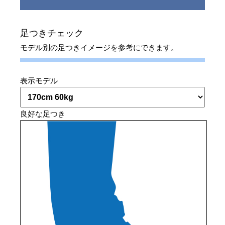
足つきチェック
モデル別の足つきイメージを参考にできます。
表示モデル
良好な足つき