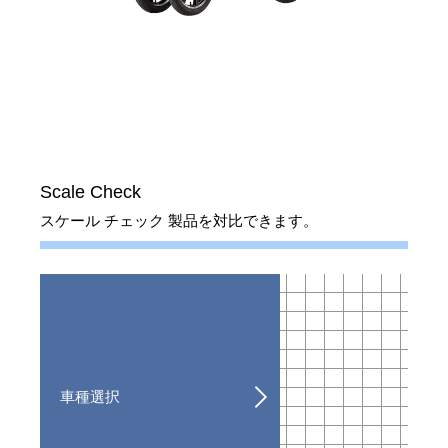
カタログ送付申し込み
Scale Check
スケール チェック 製品を対比できます。
車種選択