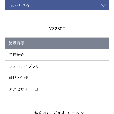
もっと見る
YZ250F
製品概要
特長紹介
フォトライブラリー
価格・仕様
アクセサリー
こちらのモデルもチェック