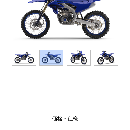
価格・仕様