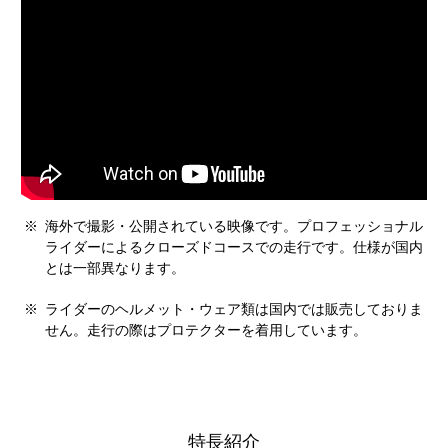
※
海外で撮影・公開されている映像です。プロフェッショナル
ライダーによるクローズドコースでの走行です。仕様が国内
とは一部異なります。
※
ライダーのヘルメット・ウェア類は国内では販売しておりま
せん。走行の際はプロテクターを着用しています。
特長紹介