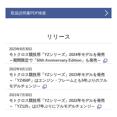
取扱説明書PDF検索
リリース
2023年8月30日
モトクロス競技用「YZシリーズ」2024年モデルを発売
～期間限定で「50th Anniversary Edition」も発売～
2022年9月13日
モトクロス競技用「YZシリーズ」2023年モデルを発売
～「YZ450F」はエンジン・フレームとも5年ぶりのフル
モデルチェンジ～
2021年7月30日
モトクロス競技用「YZシリーズ」2022年モデルを発売
～「YZ125」は17年ぶりにフルモデルチェンジ～