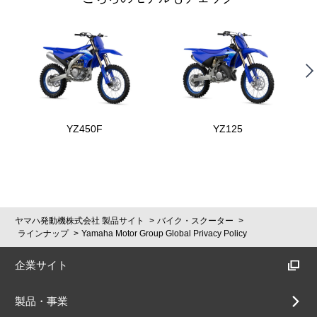
YZ450F
YZ125
ヤマハ発動機株式会社 製品サイト
バイク・スクーター
ラインナップ
Yamaha Motor Group Global Privacy Policy
企業サイト
製品・事業