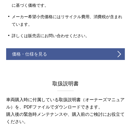
に基づく価格です。
メーカー希望小売価格にはリサイクル費用、消費税が含まれ
ています。
詳しくは販売店にお問い合わせください。
価格・仕様を見る
取扱説明書
車両購入時に付属している取扱説明書（オーナーズマニュア
ル）を、PDFファイルでダウンロードできます。
購入後の緊急時メンテナンスや、購入前のご検討にお役立て
ください。