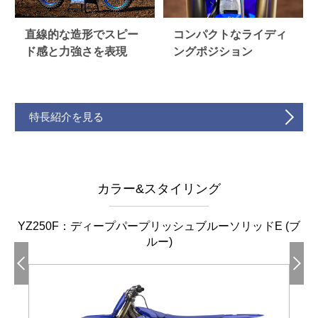
直線的な造形でスピー
コンパクトなライディ
ド感と力強さを表現
ングポジション
特長紹介を見る
カラー&スタイリング
YZ250F：ディープパープリッシュブルーソリッドE (ブ
ルー)