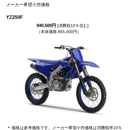
メーカー希望小売価格
YZ250F
940,500円
[消費税10％含む]
（本体価格 855,000円）
価格は参考価格です。メーカー希望小売価格は消費税率10％