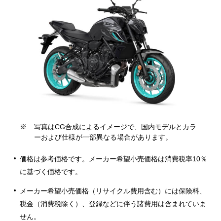
※
写真はCG合成によるイメージで、国内モデルとカラ
ーおよび仕様が一部異なる場合があります。
価格は参考価格です。メーカー希望小売価格は消費税率10％
に基づく価格です。
メーカー希望小売価格（リサイクル費用含む）には保険料、
税金（消費税除く）、登録などに伴う諸費用は含まれていま
せん。