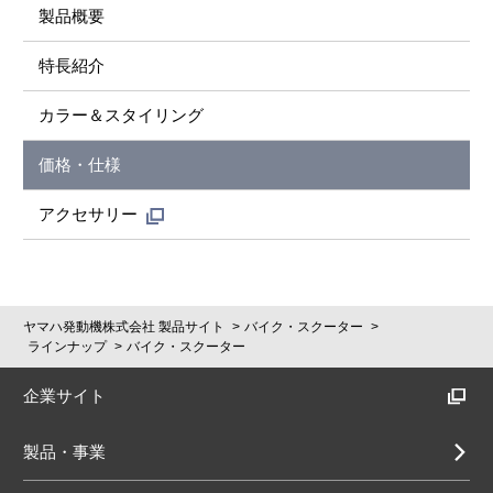
製品概要
特長紹介
カラー＆スタイリング
価格・仕様
アクセサリー
ヤマハ発動機株式会社 製品サイト
バイク・スクーター
ラインナップ
バイク・スクーター
企業サイト
製品・事業