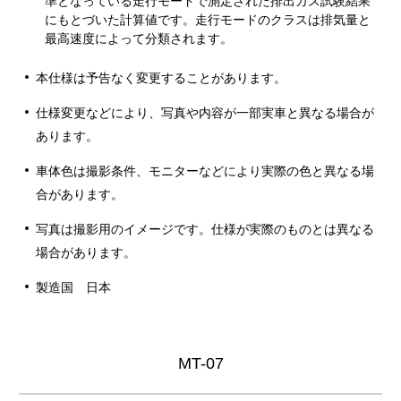
準となっている走行モードで測定された排出ガス試験結果
にもとづいた計算値です。走行モードのクラスは排気量と
最高速度によって分類されます。
本仕様は予告なく変更することがあります。
仕様変更などにより、写真や内容が一部実車と異なる場合が
あります。
車体色は撮影条件、モニターなどにより実際の色と異なる場
合があります。
写真は撮影用のイメージです。仕様が実際のものとは異なる
場合があります。
製造国 日本
MT-07