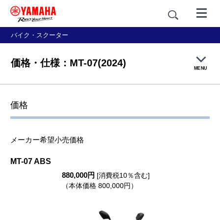
バイク・スクーター
価格・仕様：MT-07(2024)
MENU
製品概要
価格
特長紹介
メーカー希望小売価格
カラー＆スタイリング
MT-07 ABS
880,000円
価格・仕様
[消費税10％含む]
（本体価格 800,000円）
アクセサリー