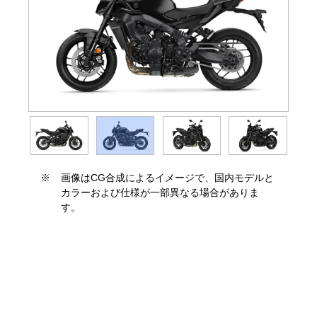
※
画像はCG合成によるイメージで、国内モデルと
カラーおよび仕様が一部異なる場合がありま
す。