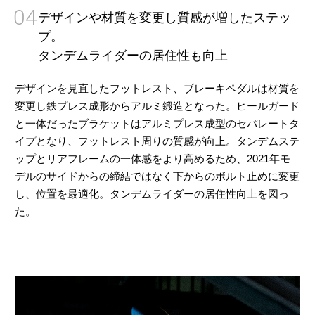
04
デザインや材質を変更し質感が増したステッ
プ。
タンデムライダーの居住性も向上
デザインを見直したフットレスト、ブレーキペダルは材質を
変更し鉄プレス成形からアルミ鍛造となった。ヒールガード
と一体だったブラケットはアルミプレス成型のセパレートタ
イプとなり、フットレスト周りの質感が向上。タンデムステ
ップとリアフレームの一体感をより高めるため、2021年モ
デルのサイドからの締結ではなく下からのボルト止めに変更
し、位置を最適化。タンデムライダーの居住性向上を図っ
た。