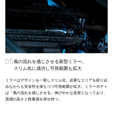
05
風の流れを感じさせる新型ミラー。
スリム化に成功し可視範囲も拡大
ミラーはデザインを一新しスリム化。必要なエリアを絞り込
みながらも安全性を保ちつつ可視範囲が拡大。ミラーボディ
は「風の流れを感じさせる」伸びやかな造形となっており、
質感の高さと軽量感を併せ持つ。