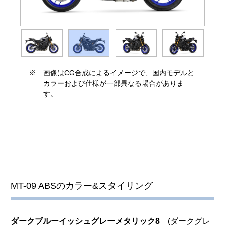
※
画像はCG合成によるイメージで、国内モデルと
カラーおよび仕様が一部異なる場合がありま
す。
MT-09 ABSのカラー&スタイリング
ダークブルーイッシュグレーメタリック8
(ダークグレ