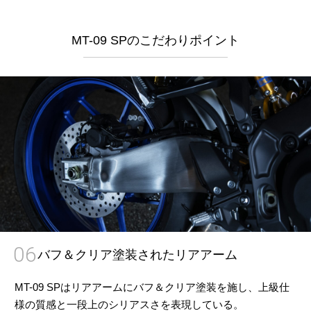
MT-09 SPのこだわりポイント
06
バフ＆クリア塗装されたリアアーム
MT-09 SPはリアアームにバフ＆クリア塗装を施し、上級仕
様の質感と一段上のシリアスさを表現している。