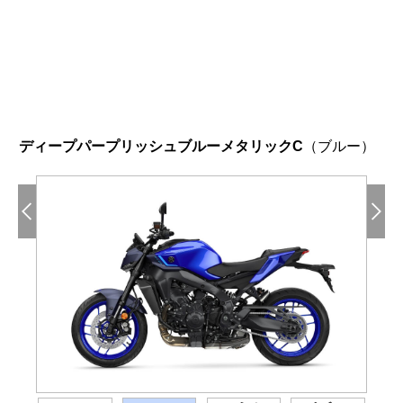
ディープパープリッシュブルーメタリックC
（ブルー）