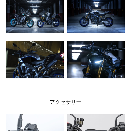
アクセサリー