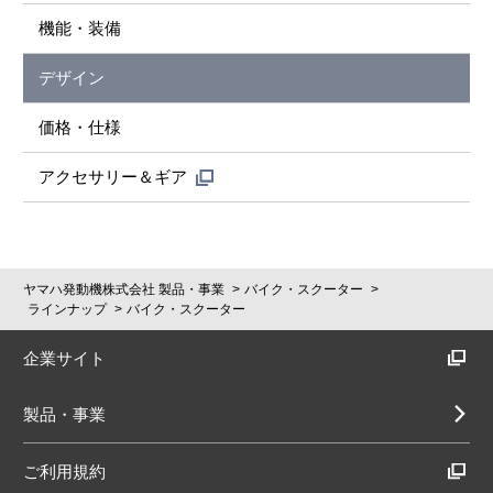
機能・装備
デザイン
価格・仕様
アクセサリー＆ギア
ヤマハ発動機株式会社 製品・事業
バイク・スクーター
ラインナップ
バイク・スクーター
企業サイト
製品・事業
ご利用規約