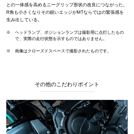
との一体感を高めるニーグリップ形状の改良につながった。
R角も小さくなりその鋭いエッジがMTならではの緊張感を
生み出している。
※
ヘッドランプ、ポジションランプは撮影用に点灯したもの
で、実際の走行状態を示すものではありません。
※
画像はクローズドスペースで撮影されたものです。
その他のこだわりポイント