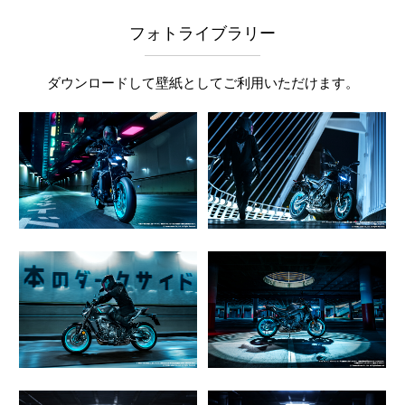
フォトライブラリー
ダウンロードして壁紙としてご利用いただけます。