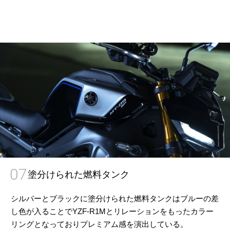
07
塗分けられた燃料タンク
シルバーとブラックに塗分けられた燃料タンクはブルーの差
し色が入ることでYZF-R1Mとリレーションをもったカラー
リングとなっておりプレミアム感を演出している。