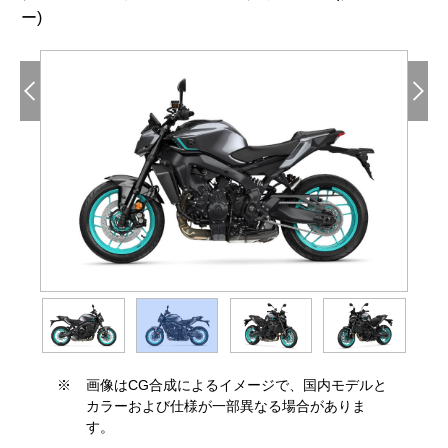
ー)
※
画像はCG合成によるイメージで、国内モデルと
カラーおよび仕様が一部異なる場合がありま
す。