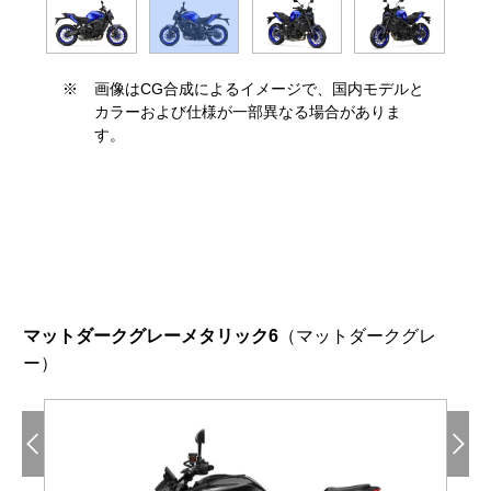
※
画像はCG合成によるイメージで、国内モデルと
カラーおよび仕様が一部異なる場合がありま
す。
マットダークグレーメタリック6
（マットダークグレ
ー）