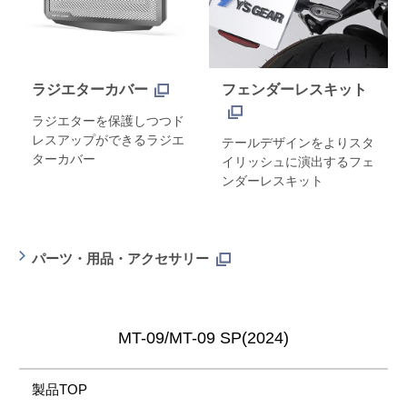
ラジエターカバー
フェンダーレスキット
ラジエターを保護しつつド
レスアップができるラジエ
テールデザインをよりスタ
ターカバー
イリッシュに演出するフェ
ンダーレスキット
パーツ・用品・アクセサリー
MT-09/MT-09 SP(2024)
製品TOP