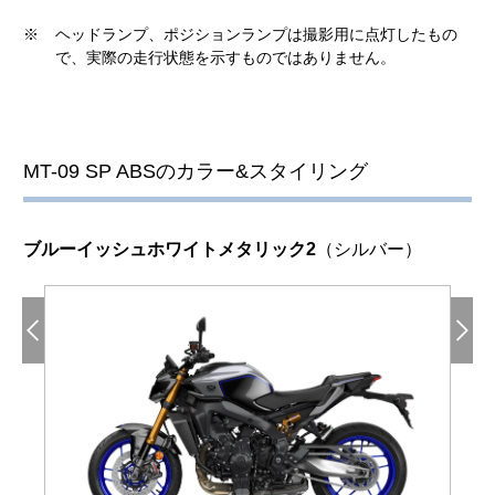
※
ヘッドランプ、ポジションランプは撮影用に点灯したもの
で、実際の走行状態を示すものではありません。
MT-09 SP ABSのカラー&スタイリング
ブルーイッシュホワイトメタリック2
（シルバー）