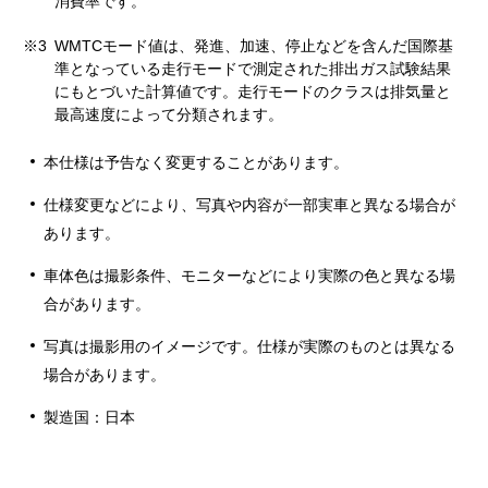
消費率です。
※3
WMTCモード値は、発進、加速、停止などを含んだ国際基
準となっている走行モードで測定された排出ガス試験結果
にもとづいた計算値です。走行モードのクラスは排気量と
最高速度によって分類されます。
本仕様は予告なく変更することがあります。
仕様変更などにより、写真や内容が一部実車と異なる場合が
あります。
車体色は撮影条件、モニターなどにより実際の色と異なる場
合があります。
写真は撮影用のイメージです。仕様が実際のものとは異なる
場合があります。
製造国：日本