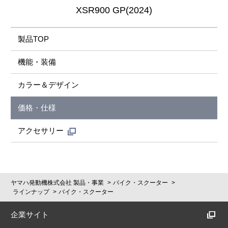
XSR900 GP(2024)
製品TOP
機能・装備
カラー＆デザイン
価格・仕様
アクセサリー
ヤマハ発動機株式会社 製品・事業
バイク・スクーター
ラインナップ
バイク・スクーター
企業サイト