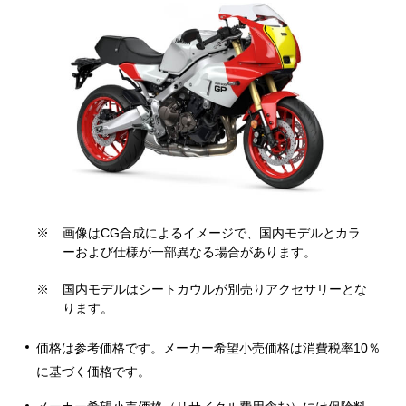
※
画像はCG合成によるイメージで、国内モデルとカラ
ーおよび仕様が一部異なる場合があります。
※
国内モデルはシートカウルが別売りアクセサリーとな
ります。
価格は参考価格です。メーカー希望小売価格は消費税率10％
に基づく価格です。