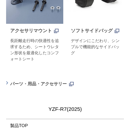
アクセサリマウント
ソフトサイドバッグ
長距離走行時の快適性を追
デザインにこだわり、シン
求するため、シートウレタ
プルで機能的なサイドバッ
ン形状を最適化したコンフ
グ
ォートシート
パーツ・用品・アクセサリー
YZF-R7(2025)
製品TOP