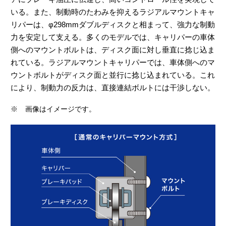
いる。また、制動時のたわみを抑えるラジアルマウントキャ
リパーは、φ298mmダブルディスクと相まって、強力な制動
力を安定して支える。多くのモデルでは、キャリパーの車体
側へのマウントボルトは、ディスク面に対し垂直に捻じ込ま
れている。ラジアルマウントキャリパーでは、車体側へのマ
ウントボルトがディスク面と並行に捻じ込まれている。これ
により、制動力の反力は、直接連結ボルトには干渉しない。
※
画像はイメージです。