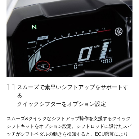
11
スムーズで素早いシフトアップをサポートす
る
クイックシフターをオプション設定
スムーズ&クイックなシフトアップ操作を支援するクイック
シフトキットをオプション設定。シフトロッドに設けたスイ
ッチがシフトペダルの動きを検知すると、ECU演算により