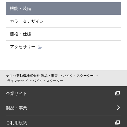
機能・装備
カラー＆デザイン
価格・仕様
アクセサリー
ヤマハ発動機株式会社 製品・事業
バイク・スクーター
ラインナップ
バイク・スクーター
企業サイト
製品・事業
ご利用規約