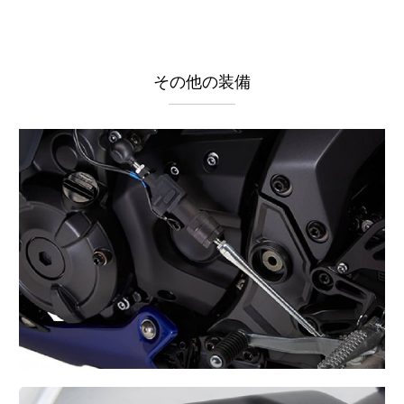
その他の装備