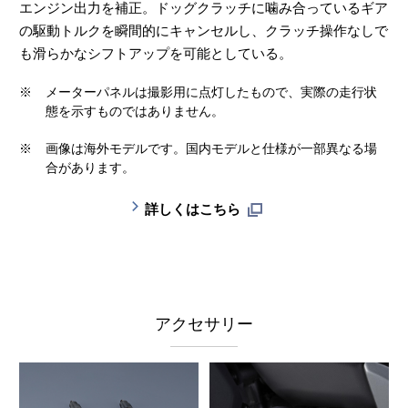
エンジン出力を補正。ドッグクラッチに噛み合っているギア
の駆動トルクを瞬間的にキャンセルし、クラッチ操作なしで
も滑らかなシフトアップを可能としている。
※
メーターパネルは撮影用に点灯したもので、実際の走行状
態を示すものではありません。
※
画像は海外モデルです。国内モデルと仕様が一部異なる場
合があります。
詳しくはこちら
アクセサリー