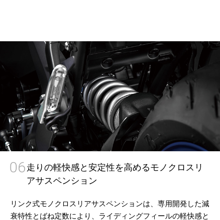
06
走りの軽快感と安定性を高めるモノクロスリ
アサスペンション
リンク式モノクロスリアサスペンションは、専用開発した減
衰特性とばね定数により、ライディングフィールの軽快感と