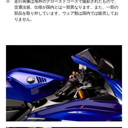
※
走行画像は海外のクローズドコースで撮影されたもので、
交通法規、仕様が国内とは一部異なります。また、一部の
部品を取り外しています。ウェア類は国内では販売してお
りません。