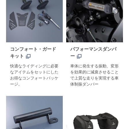
コンフォート・ガード
パフォーマンスダンパ
キット
ー
快適なライディングに必要
車体に発生する振動、変形
なアイテムをセットにした
を効果的に減衰させること
お得なコンフォートパッケ
で上質な走りを実現する車
ージ。
体制振ダンパー