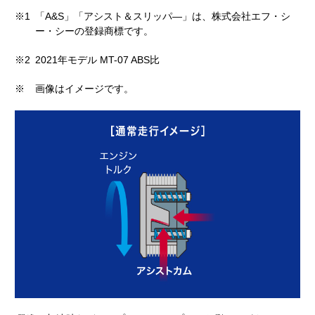
※1
「A&S」「アシスト＆スリッパ―」は、株式会社エフ・シ
ー・シーの登録商標です。
※2
2021年モデル MT-07 ABS比
※
画像はイメージです。