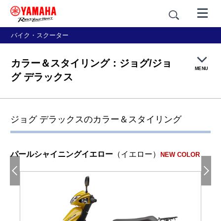
バイク・スクーター
カラー＆スタイリング：ジョグ/ジョ
MENU
グ デラックス
製品概要
ジョグ デラックスのカラー＆スタイリング
特長紹介
パールシャイニングイエロー
（イエロー）
NEW COLOR
カラー＆スタイリング
価格・仕様
アクセサリー