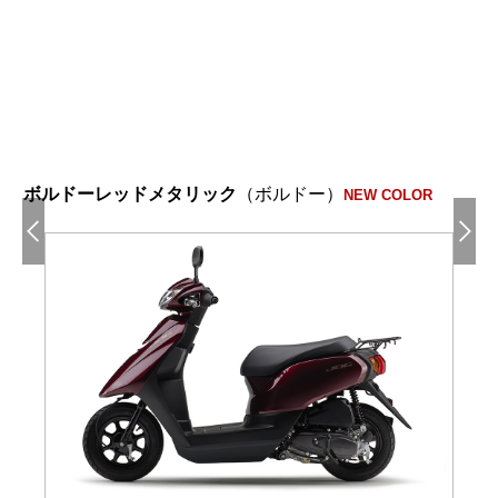
ボルドーレッドメタリック
（ボルドー）
NEW COLOR