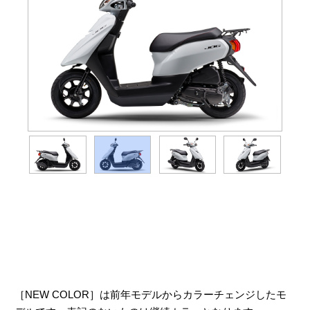
［NEW COLOR］は前年モデルからカラーチェンジしたモ