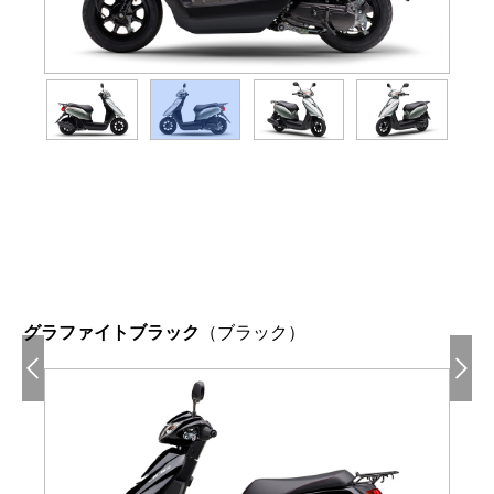
グラファイトブラック
（ブラック）