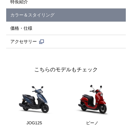
特長紹介
カラー＆スタイリング
価格・仕様
アクセサリー
こちらのモデルもチェック
JOG125
ビーノ