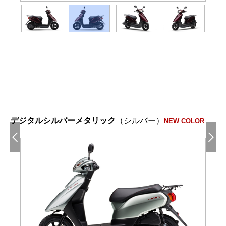
デジタルシルバーメタリック
（シルバー）
NEW COLOR