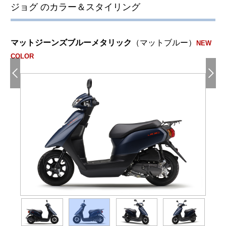
ジョグ のカラー＆スタイリング
マットジーンズブルーメタリック
（マットブルー）
NEW
COLOR