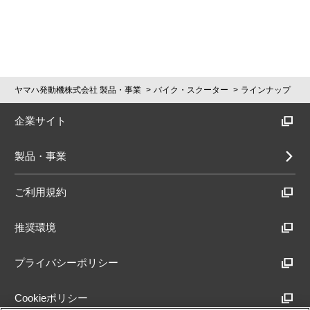
ヤマハ発動機株式会社 製品・事業
バイク・スクーター
ラインナップ
企業サイト
製品・事業
ご利用規約
推奨環境
プライバシーポリシー
Cookieポリシー