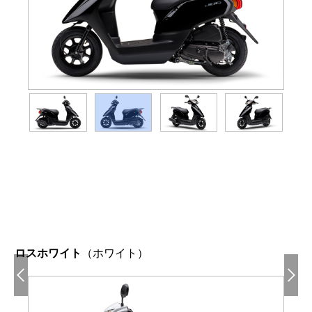
ロスホワイト
（ホワイト）