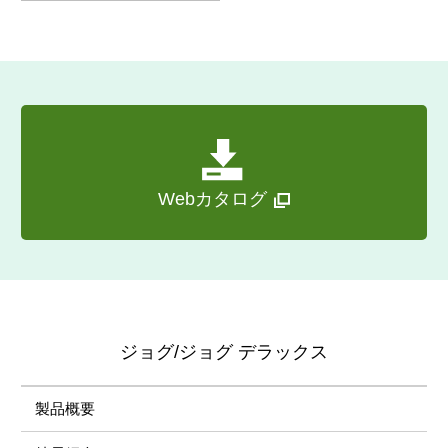
Webカタログ
ジョグ/ジョグ デラックス
製品概要