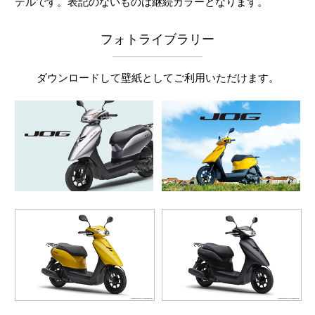
デルです。表記のないものは継続カラーとなります。
フォトライブラリー
ダウンロードして壁紙としてご利用いただけます。