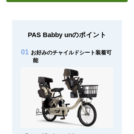
PAS Babby unのポイント
お好みのチャイルドシート装着可
能