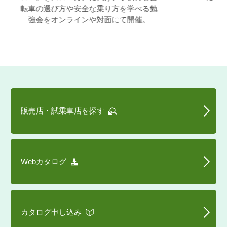
転車の選び方や安全な乗り方を学べる勉
強会をオンラインや対面にて開催。
販売店・試乗車店を探す
Webカタログ
カタログ申し込み