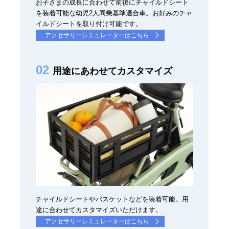
お子さまの成長に合わせて前後にチャイルドシート
を装着可能な幼児2人同乗基準適合車。お好みのチャ
イルドシートを取り付け可能です。
アクセサリーシミュレーターはこちら
用途にあわせてカスタマイズ
チャイルドシートやバスケットなどを装着可能。用
途に合わせてカスタマイズいただけます。
アクセサリーシミュレーターはこちら