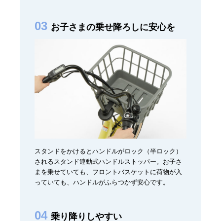
お子さまの乗せ降ろしに安心を
スタンドをかけるとハンドルがロック（半ロック）
されるスタンド連動式ハンドルストッパー。お子さ
まを乗せていても、フロントバスケットに荷物が入
っていても、ハンドルがふらつかず安心です。
乗り降りしやすい