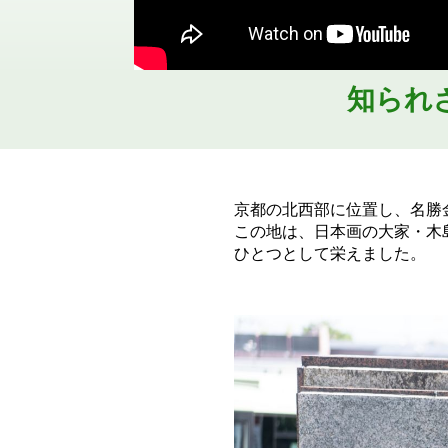
知られ
京都の北西部に位置し、名勝
この地は、日本画の大家・木
ひとつとして栄えました。