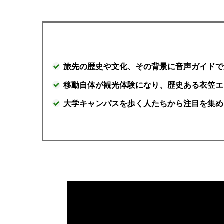
旅先の歴史や文化、その背景に音声ガイドで
移動自体が観光体験になり、歴史ある衣笠エ
大学キャンパスを歩く人たちから注目を集め