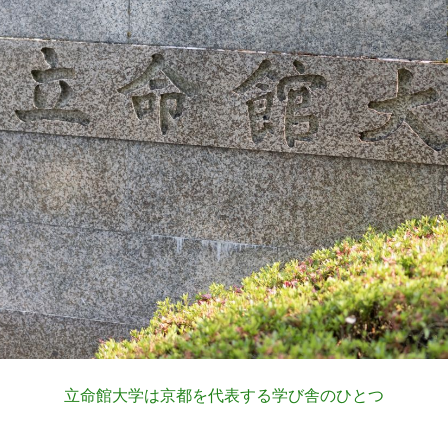
立命館大学は京都を代表する学び舎のひとつ