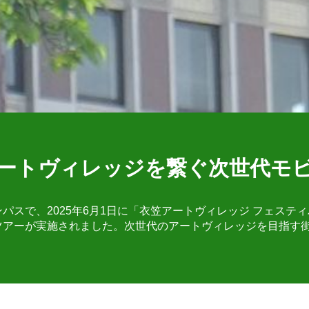
ートヴィレッジを繋ぐ次世代モ
パスで、2025年6月1日に「衣笠アートヴィレッジ フェステ
ツアーが実施されました。次世代のアートヴィレッジを目指す