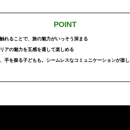
POINT
触れることで、旅の魅力がいっそう深まる
リアの魅力を五感を通して楽しめる
、手を振る子どもも。シームレスなコミュニケーションが楽し