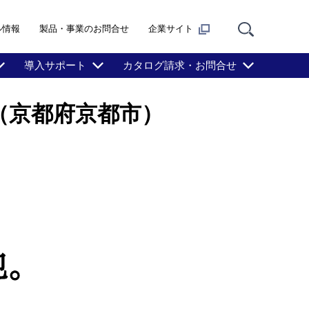
ル情報
製品・事業のお問合せ
企業サイト
導入サポート
カタログ請求・お問合せ
（京都府京都市）