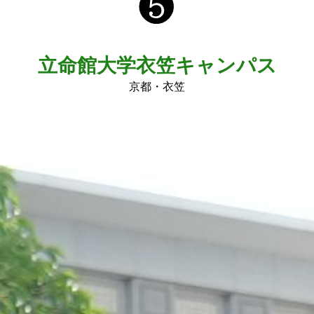
立命館大学衣笠キャンパス
京都・衣笠