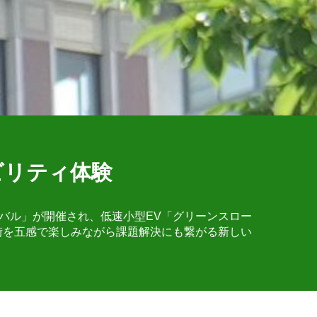
ビリティ体験
ィバル」が開催され、低速小型EV「グリーンスロー
街を五感で楽しみながら課題解決にも繋がる新しい