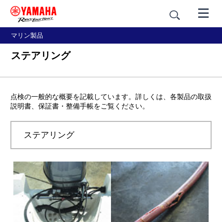
マリン製品
ステアリング
点検の一般的な概要を記載しています。詳しくは、各製品の取扱
説明書、保証書・整備手帳をご覧ください。
ステアリング