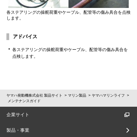
各ステアリングの操舵荷重やケーブル、配管等の傷み具合を点検
します。
アドバイス
各ステアリングの操舵荷重やケーブル、配管等の傷み具合を
点検します。
ヤマハ発動機株式会社 製品サイト
マリン製品
ヤマハマリンライフ
メンテナンスガイド
企業サイト
製品・事業