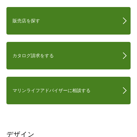
販売店を探す
カタログ請求をする
マリンライフアドバイザーに相談する
デザイン