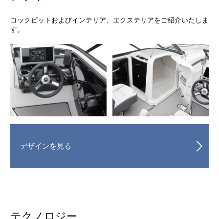
コックピットおよびインテリア、エクステリアをご紹介いたしま
す。
デザインを見る
テクノロジー