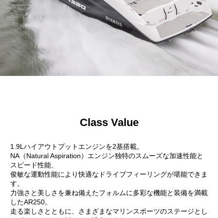
Class Value
1.9Lハイアウトプットエンジンを2基搭載。
NA（Natural Aspiration）エンジン独特のスムーズな加速性能と
スピード性能、
俊敏な運動性能により快適なドライブフィーリングが堪能できま
す。
力強さと美しさを兼ね備えたフォルムに多彩な機能と装備を満載
したAR250。
走る楽しさとともに、さまざまなマリンスポーツのステージとし