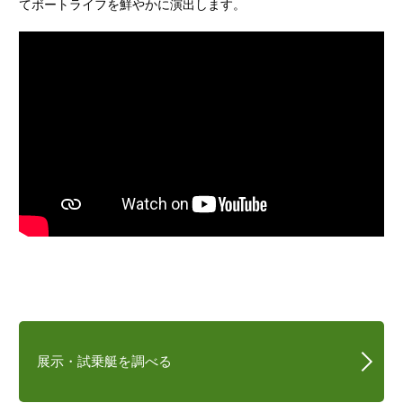
てボートライフを鮮やかに演出します。
展示・試乗艇を調べる