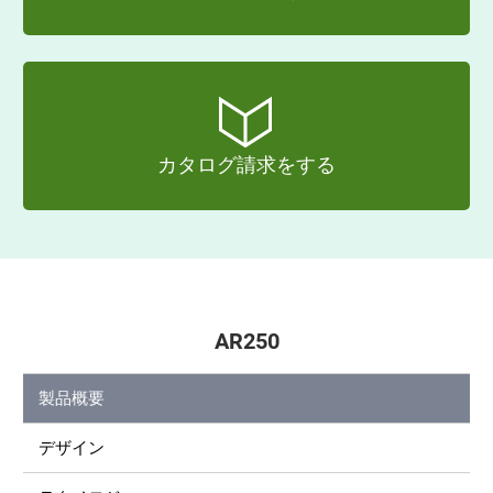
カタログ請求をする
AR250
製品概要
デザイン