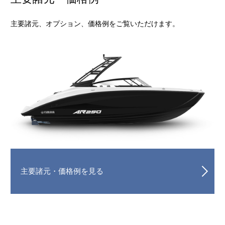
主要諸元、オプション、価格例をご覧いただけます。
主要諸元・価格例を見る