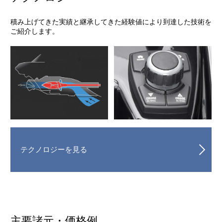
積み上げてきた実績と継承してきた経験値により到達した技術を
ご紹介します。
テクノロジーを見る
主要諸元・価格例