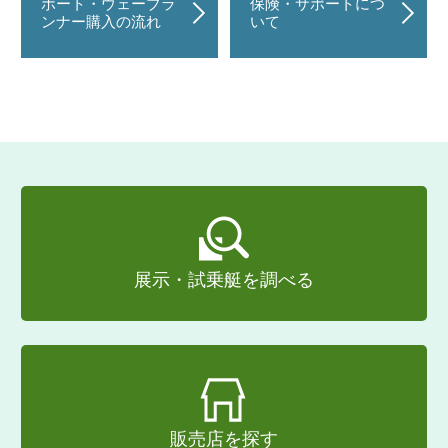
ボート・ウェーブラ
保険・サポートにつ
ンナー購入の流れ
いて
展示・試乗艇を調べる
販売店を探す