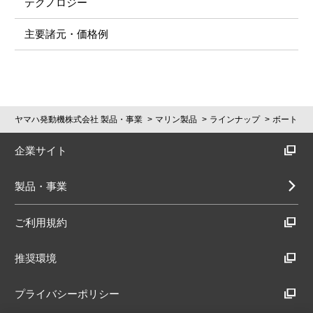
テクノロジー
主要諸元・価格例
ヤマハ発動機株式会社 製品・事業
マリン製品
ラインナップ
ボート
企業サイト
製品・事業
ご利用規約
推奨環境
プライバシーポリシー