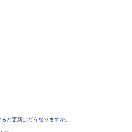
すると更新はどうなりますか。