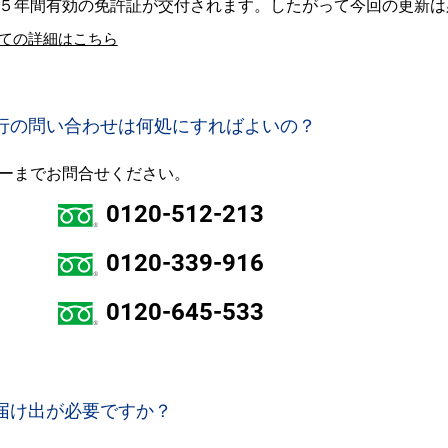
５年間有効の免許証が交付されます。したがって今回の更新は
ての詳細はこちら
行の問い合わせは何処にすればよいの？
ーまでお問合せください。
0120-512-213
0120-339-916
0120-645-533
届け出が必要ですか？