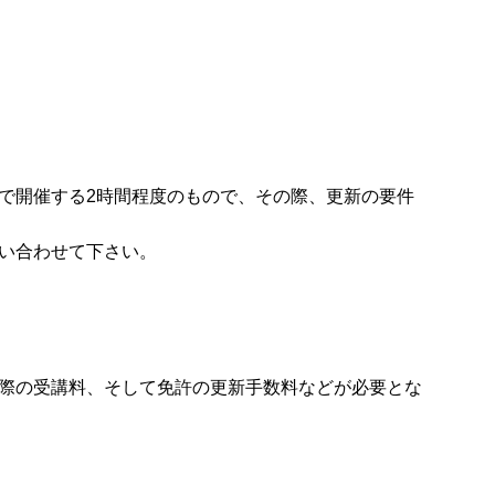
で開催する2時間程度のもので、その際、更新の要件
い合わせて下さい。
際の受講料、そして免許の更新手数料などが必要とな