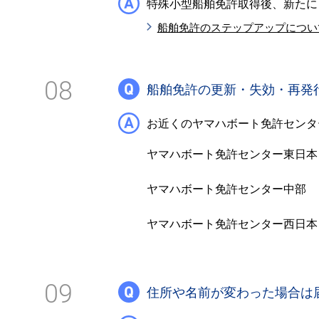
特殊小型船舶免許取得後、新たに
船舶免許のステップアップについ
08
船舶免許の更新・失効・再発
お近くのヤマハボート免許センタ
ヤマハボート免許センター東日本
ヤマハボート免許センター中部
ヤマハボート免許センター西日本
09
住所や名前が変わった場合は