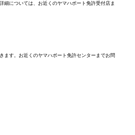
詳細については、お近くのヤマハボート免許受付店ま
きます。お近くのヤマハボート免許センターまでお問