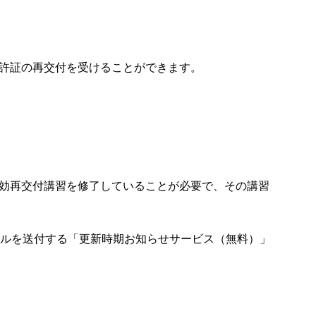
許証の再交付を受けることができます。
効再交付講習を修了していることが必要で、その講習
ールを送付する「更新時期お知らせサービス（無料）」