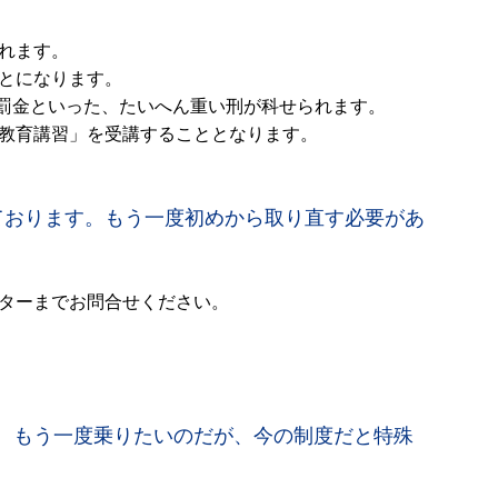
れます。
とになります。
の罰金といった、たいへん重い刑が科せられます。
教育講習」を受講することとなります。
ております。もう一度初めから取り直す必要があ
ターまでお問合せください。
、もう一度乗りたいのだが、今の制度だと特殊