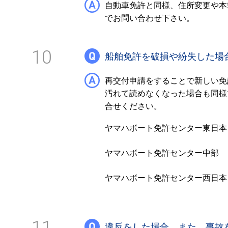
自動車免許と同様、住所変更や本
でお問い合わせ下さい。
10
船舶免許を破損や紛失した場
再交付申請をすることで新しい免
汚れて読めなくなった場合も同様
合せください。
ヤマハボート免許センター東日本
ヤマハボート免許センター中部
ヤマハボート免許センター西日本
違反をした場合、また、事故