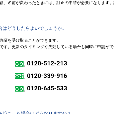
籍、名前が変わったときには、訂正の申請が必要になります。
合はどうしたらよいでしょうか。
許証を受け取ることができます。
です。更新のタイミングや失効している場合も同時に申請がで
0120-512-213
0120-339-916
0120-645-533
を起こした場合はどうなりますか？