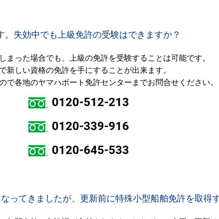
す。失効中でも上級免許の受験はできますか？
しまった場合でも、上級の免許を受験することは可能です。
で新しい資格の免許を手にすることが出来ます。
ので各地のヤマハボート免許センターまでお問合せください。
0120-512-213
0120-339-916
0120-645-533
くなってきましたが、更新前に特殊小型船舶免許を取得