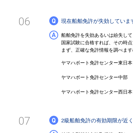
06
現在船舶免許が失効していま
船舶免許を失効あるいは紛失して
国家試験に合格すれば、その時点
まず、正確な免許情報を調べます
ヤマハボート免許センター東日本
ヤマハボート免許センター中部
ヤマハボート免許センター西日本
07
2級船舶免許の有効期限が近