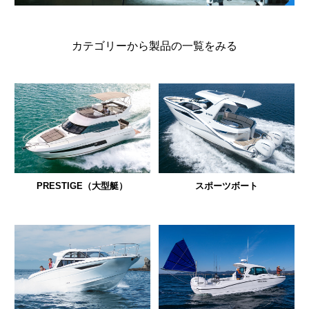
カテゴリーから製品の一覧をみる
PRESTIGE（大型艇）
スポーツボート