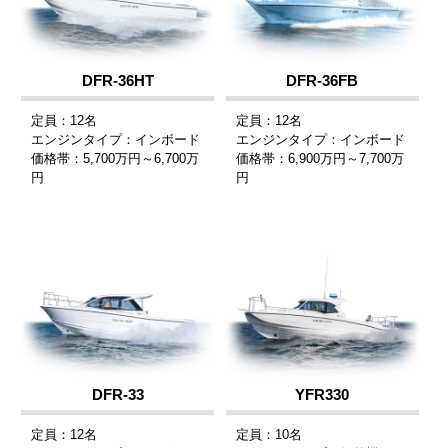
DFR-36HT
DFR-36FB
定員：12名
定員：12名
エンジンタイプ：インボード
エンジンタイプ：インボード
価格帯：5,700万円～6,700万
価格帯：6,900万円～7,700万
円
円
DFR-33
YFR330
定員：12名
定員：10名