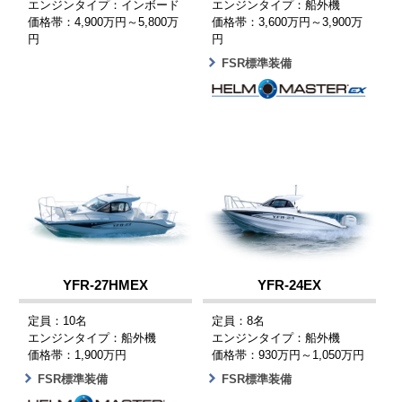
エンジンタイプ：インボード
エンジンタイプ：船外機
価格帯：4,900万円～5,800万
価格帯：3,600万円～3,900万
円
円
FSR標準装備
YFR-27HMEX
YFR-24EX
定員：10名
定員：8名
エンジンタイプ：船外機
エンジンタイプ：船外機
価格帯：1,900万円
価格帯：930万円～1,050万円
FSR標準装備
FSR標準装備