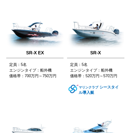
SR-X EX
SR-X
定員：5名
定員：5名
エンジンタイプ：船外機
エンジンタイプ：船外機
価格帯：700万円～750万円
価格帯：520万円～570万円
シースタイ
マリンクラブ
ル導入艇