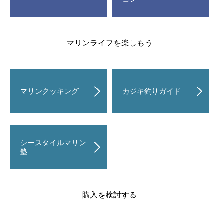
マリンライフを楽しもう
マリンクッキング
カジキ釣りガイド
シースタイルマリン
塾
購入を検討する