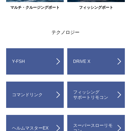
マルチ・クルージングボート
フィッシングボート
テクノロジー
Y-FSH
DRiVE X
フィッシング
コマンドリンク
サポートリモコン
スーパースローリモ
ヘルムマスターEX
コン