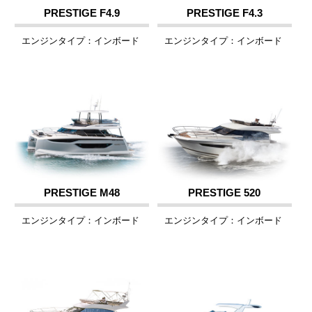
PRESTIGE F4.9
PRESTIGE F4.3
エンジンタイプ：インボード
エンジンタイプ：インボード
PRESTIGE M48
PRESTIGE 520
エンジンタイプ：インボード
エンジンタイプ：インボード