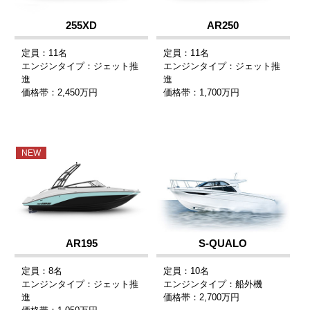
255XD
AR250
定員：11名
定員：11名
エンジンタイプ：ジェット推
エンジンタイプ：ジェット推
進
進
価格帯：2,450万円
価格帯：1,700万円
NEW
AR195
S-QUALO
定員：8名
定員：10名
エンジンタイプ：ジェット推
エンジンタイプ：船外機
進
価格帯：2,700万円