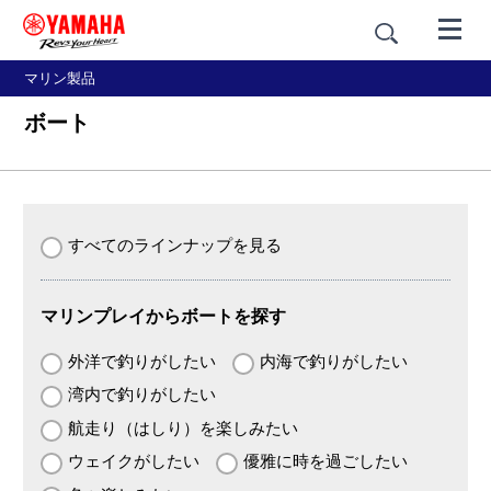
マリン製品
ボート
すべてのラインナップを見る
マリンプレイからボートを探す
外洋で釣りがしたい
内海で釣りがしたい
湾内で釣りがしたい
航走り（はしり）を楽しみたい
ウェイクがしたい
優雅に時を過ごしたい