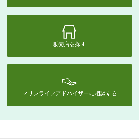
販売店を探す
マリンライフアドバイザーに相談する