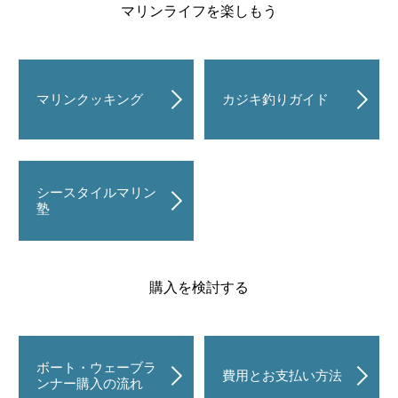
マリンライフを楽しもう
マリンクッキング
カジキ釣りガイド
シースタイルマリン
塾
購入を検討する
ボート・ウェーブラ
費用とお支払い方法
ンナー購入の流れ