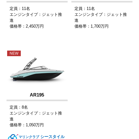
定員：11名
定員：11名
エンジンタイプ：ジェット推
エンジンタイプ：ジェット推
進
進
価格帯：2,450万円
価格帯：1,700万円
NEW
AR195
定員：8名
エンジンタイプ：ジェット推
進
価格帯：1,050万円
シースタイル
マリンクラブ