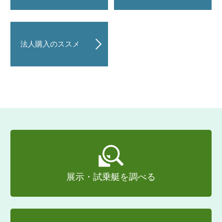
法人購入のススメ
展示・試乗艇を調べる