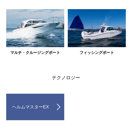
マルチ・クルージングボート
フィッシングボート
テクノロジー
ヘルムマスターEX