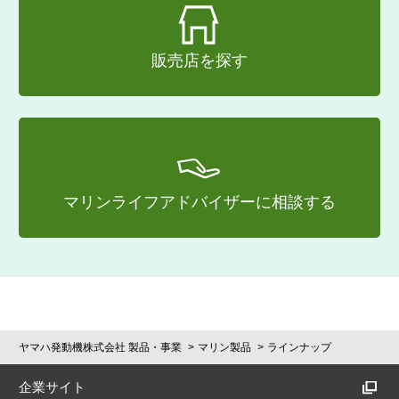
販売店を探す
マリンライフアドバイザーに相談する
ヤマハ発動機株式会社 製品・事業
マリン製品
ラインナップ
企業サイト