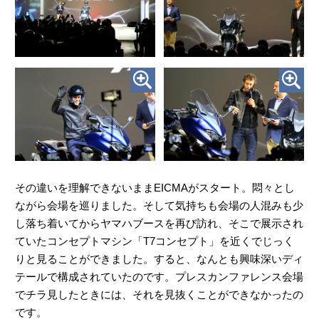
その違いを理解できないままEICMAがスタート。悶々とし
ながら会場を巡りました。そして気持ちも会場の人混みも少
し落ち着いてからヤマハブースを再び訪れ、そこで展示され
ていたコンセプトマシン「T7コンセプト」を近くでじっく
りと見ることができました。すると、なんとも興味深いディ
テールで構成されていたのです。プレスカンファレンス会場
でチラ見したときには、それを見抜くことができなかったの
です。