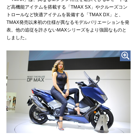
ど高機能アイテムを搭載する「TMAX SX」やクルーズコン
トロールなど快適アイテムを装備する「TMAX DX」と、
TMAX発売以来初の仕様が異なるモデルバリエーションを発
表。他の追従を許さないMAXシリーズをより強固なものと
しました。