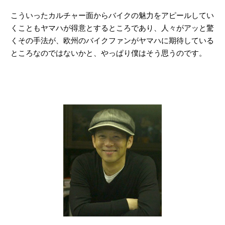
こういったカルチャー面からバイクの魅力をアピールしてい
くこともヤマハが得意とするところであり、人々がアッと驚
くその手法が、欧州のバイクファンがヤマハに期待している
ところなのではないかと、やっぱり僕はそう思うのです。