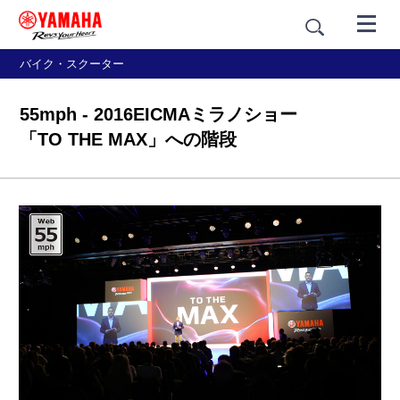
バイク・スクーター
55mph - 2016EICMAミラノショー
「TO THE MAX」への階段