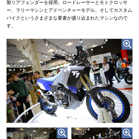
製リアフェンダーを採用。ロードレーサーとモトクロッサ
ー、ラリーマシンとアドベンチャーモデル、そしてカスタム
バイクというさまざまな要素が盛り込まれたマシンなので
す。