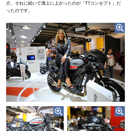
介。それに続いて壇上に上がったのが「T7コンセプト」だ
ったのです。