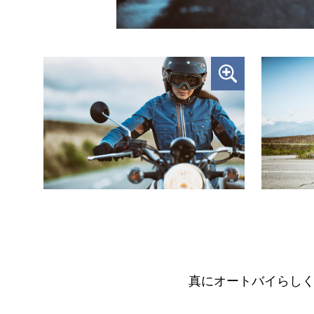
真にオートバイらし