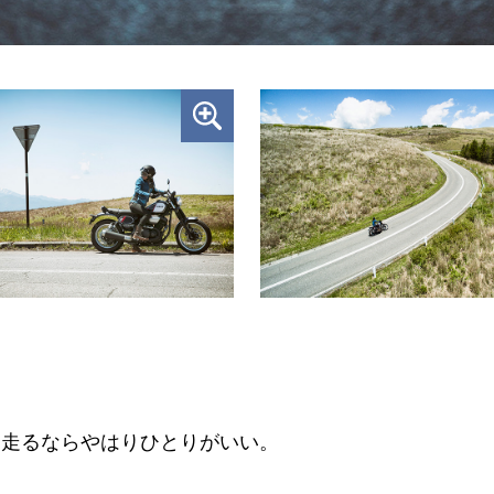
く走るならやはりひとりがいい。