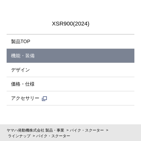
XSR900(2024)
製品TOP
機能・装備
デザイン
価格・仕様
アクセサリー
ヤマハ発動機株式会社 製品・事業
バイク・スクーター
ラインナップ
バイク・スクーター