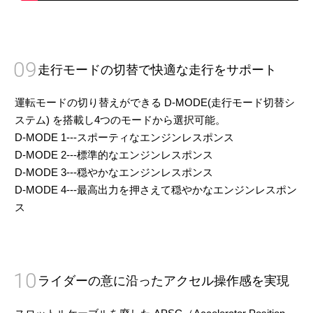
09
走行モードの切替で快適な走行をサポート
運転モードの切り替えができる D-MODE(走行モード切替シ
ステム) を搭載し4つのモードから選択可能。
D-MODE 1---スポーティなエンジンレスポンス
D-MODE 2---標準的なエンジンレスポンス
D-MODE 3---穏やかなエンジンレスポンス
D-MODE 4---最高出力を押さえて穏やかなエンジンレスポン
ス
10
ライダーの意に沿ったアクセル操作感を実現