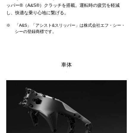
ッパー®（A&S®）クラッチを搭載。運転時の疲労を軽減
し、快適な乗り心地に繋げる。
※
「A&S」「アシスト&スリッパー」は株式会社エフ・シー・
シーの登録商標です。
車体