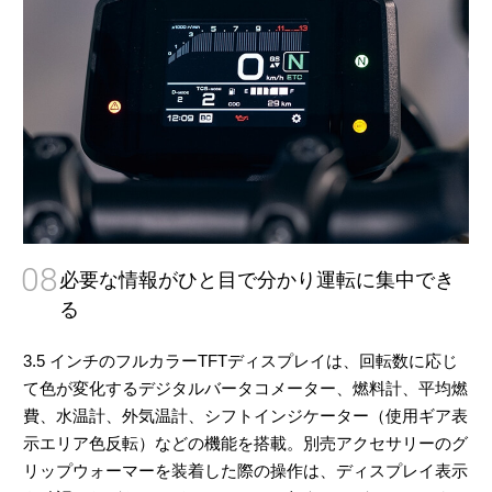
08
必要な情報がひと目で分かり運転に集中でき
る
3.5 インチのフルカラーTFTディスプレイは、回転数に応じ
て色が変化するデジタルバータコメーター、燃料計、平均燃
費、水温計、外気温計、シフトインジケーター（使用ギア表
示エリア色反転）などの機能を搭載。別売アクセサリーのグ
リップウォーマーを装着した際の操作は、ディスプレイ表示