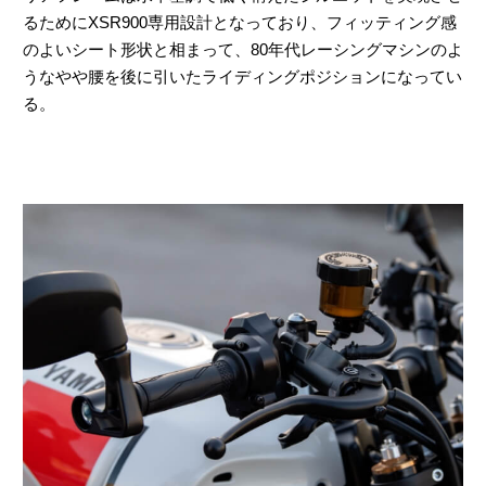
るためにXSR900専用設計となっており、フィッティング感
のよいシート形状と相まって、80年代レーシングマシンのよ
うなやや腰を後に引いたライディングポジションになってい
る。