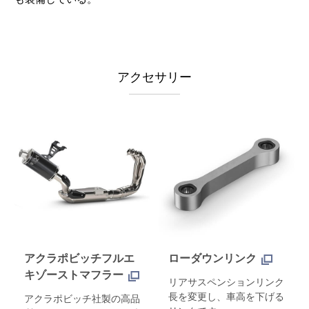
アクセサリー
アクラポビッチフルエ
ローダウンリンク
キゾーストマフラー
リアサスペンションリンク
長を変更し、車高を下げる
アクラポビッチ社製の高品