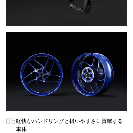
05
軽快なハンドリングと扱いやすさに貢献する
車体