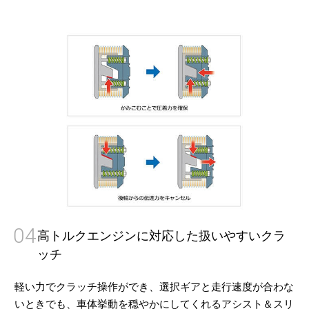
04
高トルクエンジンに対応した扱いやすいクラ
ッチ
軽い力でクラッチ操作ができ、選択ギアと走行速度が合わな
いときでも、車体挙動を穏やかにしてくれるアシスト＆スリ