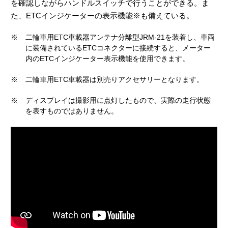
を確認しながらハンドルスイッチで行うことができる。ま
た、ETCインジケーターの表示機能※も備えている。
※
二輪車用ETC車載器アンテナ分離型JRM-21を装着し、車両
に装備されているETCコネクターに接続すると、メーター
内のETCインジケーター表示機能を使用できます。
※
二輪車用ETC車載器は別売りアクセサリーとなります。
※
ディスプレイは撮影用に点灯したもので、実際の走行状態
を表すものではありません。