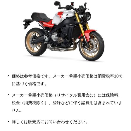
価格は参考価格です。メーカー希望小売価格は消費税率10％
に基づく価格です。
メーカー希望小売価格（リサイクル費用含む）には保険料、
税金（消費税除く）、登録などに伴う諸費用は含まれていま
せん。
詳しくは販売店にお問い合わせください。