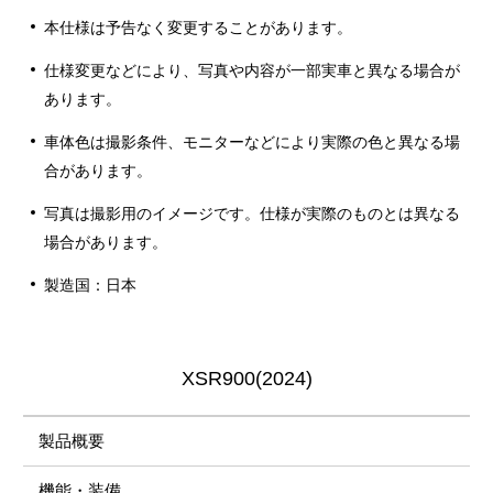
本仕様は予告なく変更することがあります。
仕様変更などにより、写真や内容が一部実車と異なる場合が
あります。
車体色は撮影条件、モニターなどにより実際の色と異なる場
合があります。
写真は撮影用のイメージです。仕様が実際のものとは異なる
場合があります。
製造国：日本
XSR900(2024)
製品概要
機能・装備