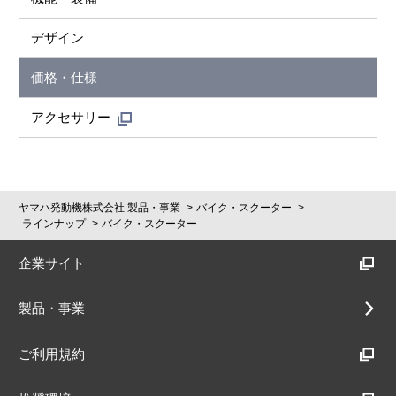
デザイン
価格・仕様
アクセサリー
ヤマハ発動機株式会社 製品・事業
バイク・スクーター
ラインナップ
バイク・スクーター
企業サイト
製品・事業
ご利用規約