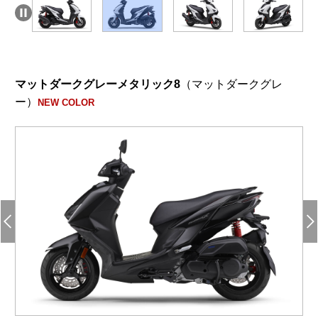
マットダークグレーメタリック8
（マットダークグレ
ー）
NEW COLOR