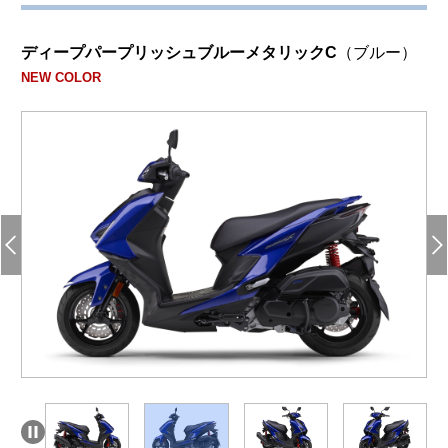
ディープパープリッシュブルーメタリックC
（ブルー）
NEW COLOR