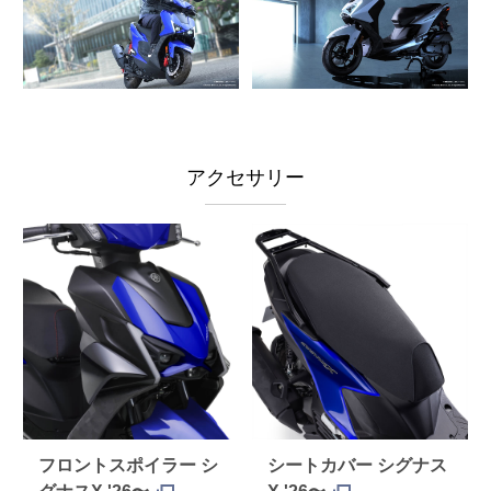
アクセサリー
フロントスポイラー シ
シートカバー シグナス