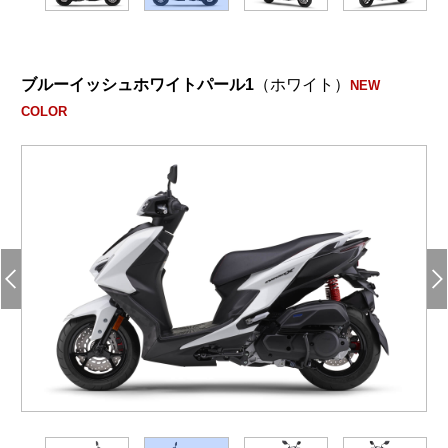
ブルーイッシュホワイトパール1
（ホワイト）
NEW
COLOR