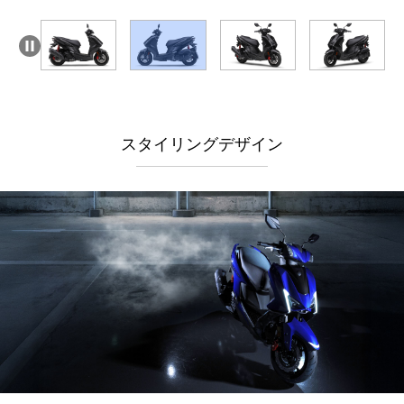
スタイリングデザイン