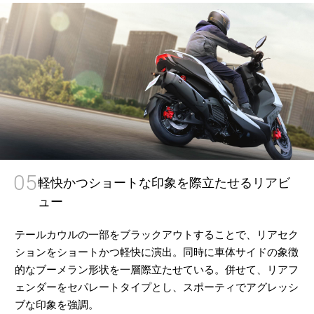
05
軽快かつショートな印象を際立たせるリアビ
ュー
テールカウルの一部をブラックアウトすることで、リアセク
ションをショートかつ軽快に演出。同時に車体サイドの象徴
的なブーメラン形状を一層際立たせている。併せて、リアフ
ェンダーをセパレートタイプとし、スポーティでアグレッシ
ブな印象を強調。