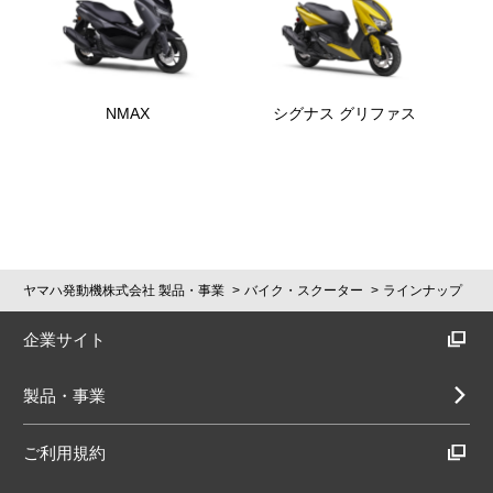
NMAX
シグナス グリファス
ヤマハ発動機株式会社 製品・事業
バイク・スクーター
ラインナップ
企業サイト
製品・事業
ご利用規約