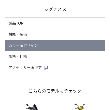
シグナス X
製品TOP
機能・装備
カラー＆デザイン
価格・仕様
アクセサリー＆ギア
こちらのモデルもチェック