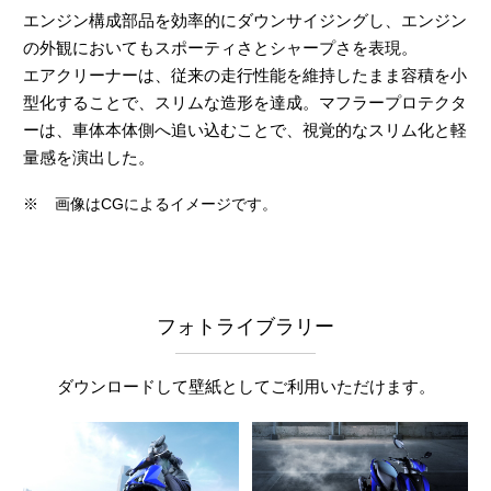
エンジン構成部品を効率的にダウンサイジングし、エンジン
の外観においてもスポーティさとシャープさを表現。
エアクリーナーは、従来の走行性能を維持したまま容積を小
型化することで、スリムな造形を達成。マフラープロテクタ
ーは、車体本体側へ追い込むことで、視覚的なスリム化と軽
量感を演出した。
※
画像はCGによるイメージです。
フォトライブラリー
ダウンロードして壁紙としてご利用いただけます。