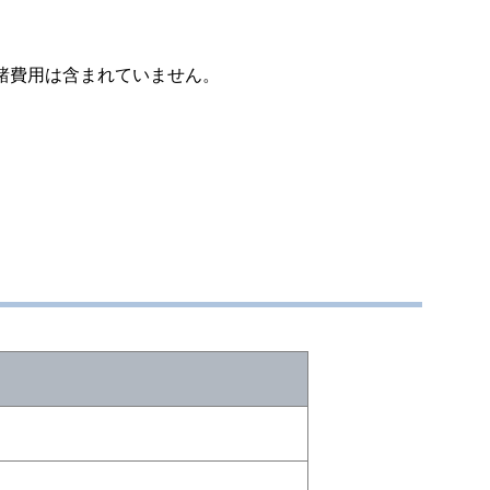
諸費用は含まれていません。