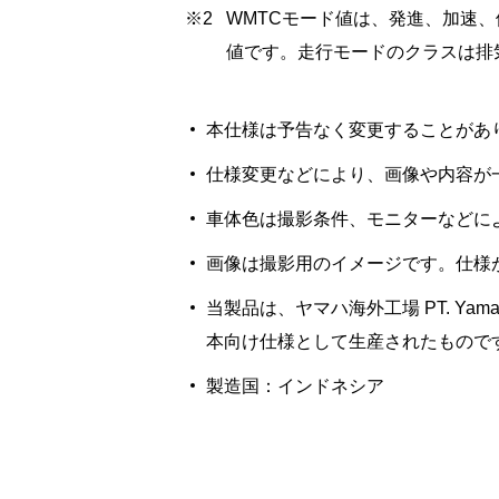
※2
WMTCモード値は、発進、加速
値です。走行モードのクラスは排
本仕様は予告なく変更することがあ
仕様変更などにより、画像や内容が
車体色は撮影条件、モニターなどに
画像は撮影用のイメージです。仕様
当製品は、ヤマハ海外工場 PT. Yamah
本向け仕様として生産されたもので
製造国：インドネシア