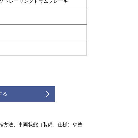
グトレーリングドラムブレーキ
する
転方法、車両状態（装備、仕様）や整