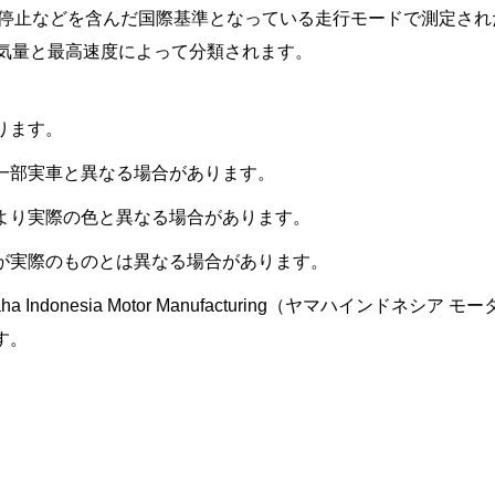
、停止などを含んだ国際基準となっている走行モードで測定さ
気量と最高速度によって分類されます。
ります。
一部実車と異なる場合があります。
より実際の色と異なる場合があります。
が実際のものとは異なる場合があります。
a Indonesia Motor Manufacturing（ヤマハインド
す。