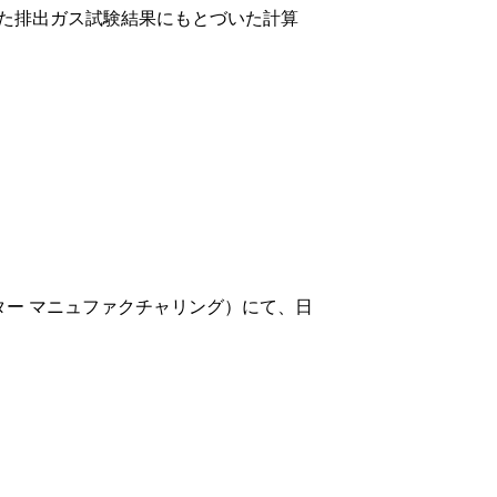
れた排出ガス試験結果にもとづいた計算
ネシア モーター マニュファクチャリング）にて、日