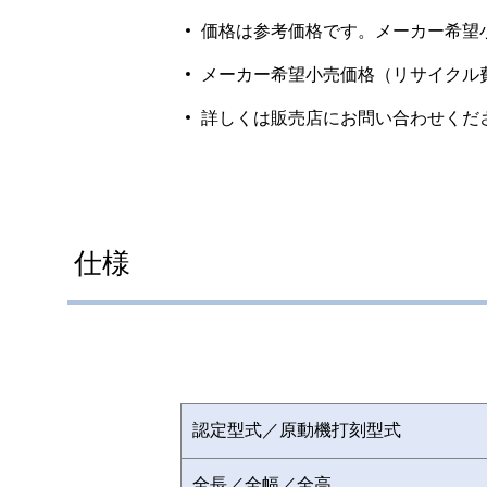
価格は参考価格です。メーカー希望
メーカー希望小売価格（リサイクル
詳しくは販売店にお問い合わせくだ
仕様
認定型式／原動機打刻型式
全長／全幅／全高