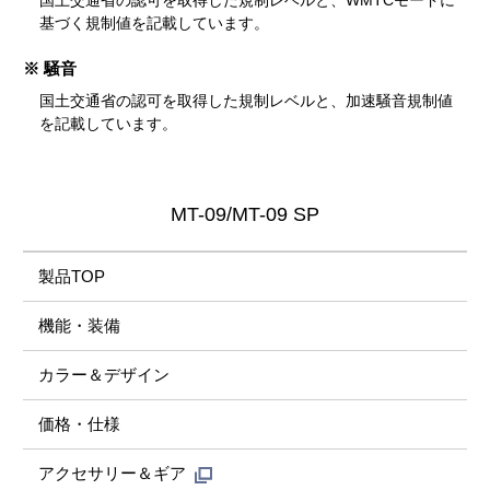
国土交通省の認可を取得した規制レベルと、WMTCモードに
基づく規制値を記載しています。
※ 騒音
国土交通省の認可を取得した規制レベルと、加速騒音規制値
を記載しています。
MT-09/MT-09 SP
製品TOP
機能・装備
カラー＆デザイン
価格・仕様
アクセサリー＆ギア