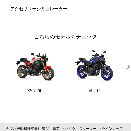
アクセサリーシミュレーター
こちらのモデルもチェック
XSR900
MT-07
ヤマハ発動機株式会社 製品・事業
バイク・スクーター
ラインナップ