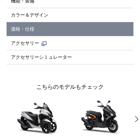
機能・装備
カラー＆デザイン
価格・仕様
アクセサリー
アクセサリーシミュレーター
こちらのモデルもチェック