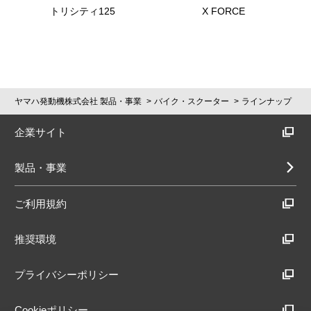
トリシティ125
X FORCE
ヤマハ発動機株式会社 製品・事業
バイク・スクーター
ラインナップ
企業サイト
製品・事業
ご利用規約
推奨環境
プライバシーポリシー
Cookieポリシー