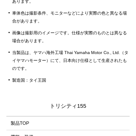
あります。
車体色は撮影条件、モニターなどにより実際の色と異なる場
合があります。
画像は撮影用のイメージです。仕様が実際のものとは異なる
場合があります。
当製品は、ヤマハ海外工場 Thai Yamaha Motor Co., Ltd.（タ
イヤマハモーター）にて、日本向け仕様として生産されたも
のです。
製造国：タイ王国
トリシティ155
製品TOP