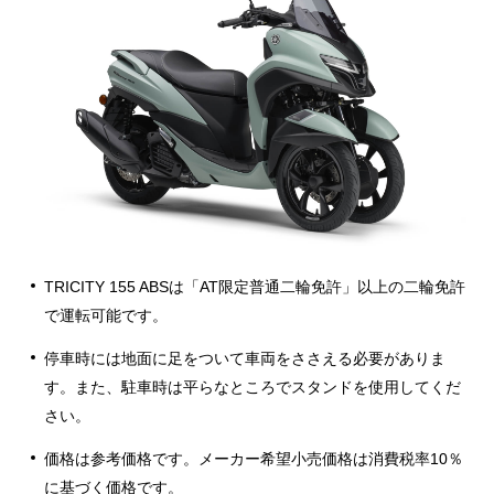
アクセサリーシミュレーター
TRICITY 155 ABSは「AT限定普通二輪免許」以上の二輪免許
で運転可能です。
停車時には地面に足をついて車両をささえる必要がありま
す。また、駐車時は平らなところでスタンドを使用してくだ
さい。
価格は参考価格です。メーカー希望小売価格は消費税率10％
に基づく価格です。