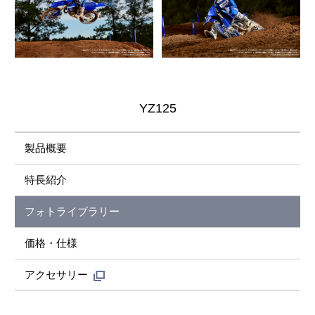
YZ125
製品概要
特長紹介
フォトライブラリー
価格・仕様
アクセサリー