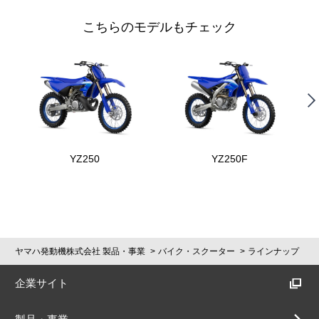
こちらのモデルもチェック
YZ250
YZ250F
ヤマハ発動機株式会社 製品・事業
バイク・スクーター
ラインナップ
企業サイト