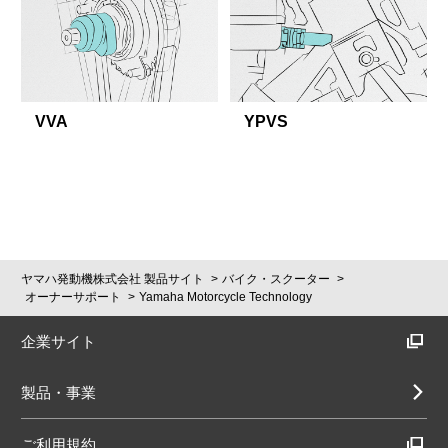
VVA
YPVS
ヤマハ発動機株式会社 製品サイト
バイク・スクーター
オーナーサポート
Yamaha Motorcycle Technology
企業サイト
製品・事業
ご利用規約