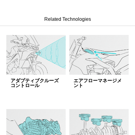
Related Technologies
アダプティブクルーズ
エアフローマネージメ
コントロール
ント