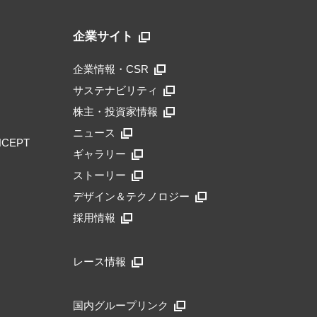
企業サイト
企業情報・CSR
サステナビリティ
株主・投資家情報
ニュース
NCEPT
ギャラリー
ストーリー
デザイン＆テクノロジー
採用情報
レース情報
国内グループリンク