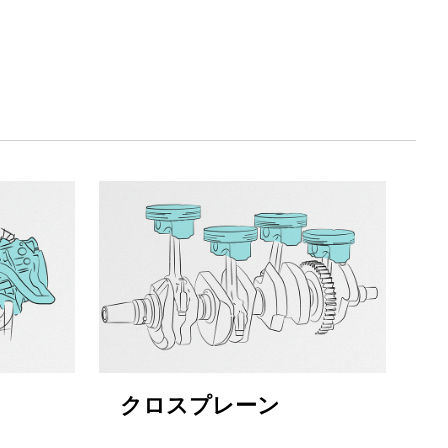
クロスプレーン