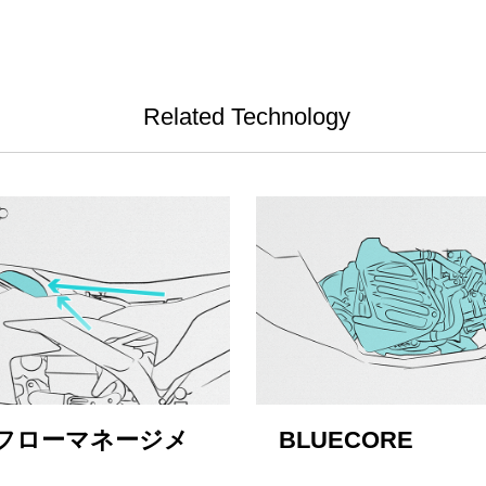
Related Technology
フローマネージメ
BLUECORE