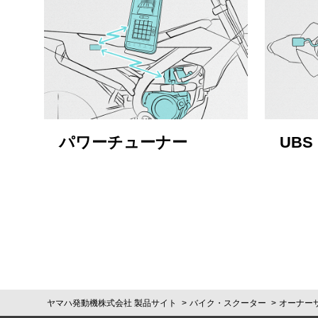
パワーチューナー
UBS
ヤマハ発動機株式会社 製品サイト
バイク・スクーター
オーナー