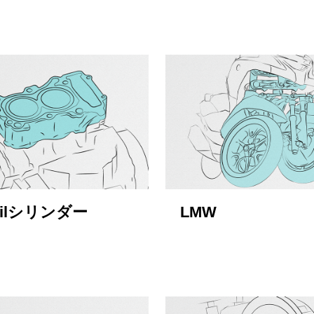
Silシリンダー
LMW