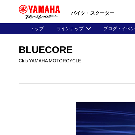
バイク・スクーター
トップ
ラインナップ
ブログ・イベ
BLUECORE
Club YAMAHA MOTORCYCLE