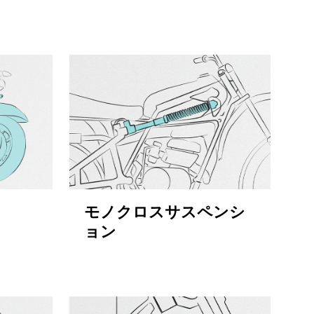
モノクロスサスペンシ
ョン