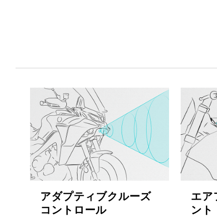
アダプティブクルーズ
エア
コントロール
ント