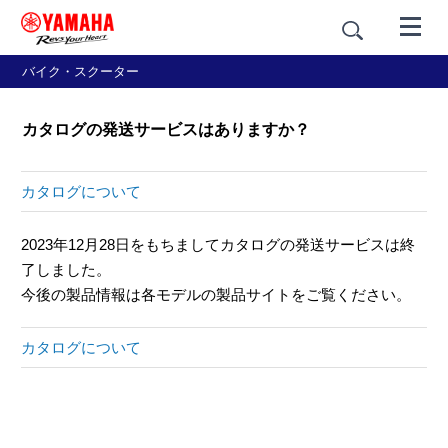
バイク・スクーター
カタログの発送サービスはありますか？
カタログについて
2023年12月28日をもちましてカタログの発送サービスは終
了しました。
今後の製品情報は各モデルの製品サイトをご覧ください。
カタログについて