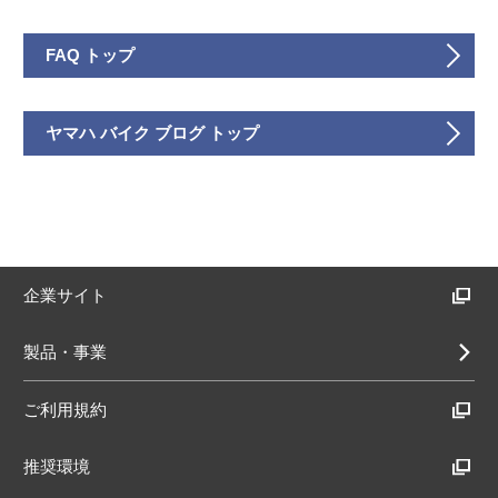
FAQ トップ
ヤマハ バイク ブログ トップ
企業サイト
製品・事業
ご利用規約
推奨環境