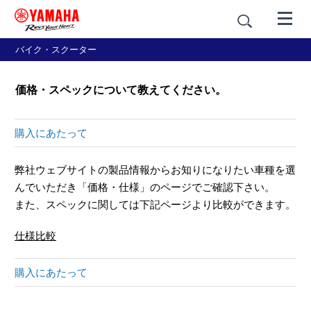
バイク・スクーター
価格・スペックについて教えてください。
購入にあたって
弊社ウェブサイトの製品情報からお知りになりたい車種を選
んでいただき「価格・仕様」のページでご確認下さい。
また、スペックに関しては下記ページより比較ができます。
仕様比較
購入にあたって