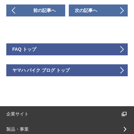
前の記事へ
次の記事へ
FAQ トップ
ヤマハ バイク ブログ トップ
企業サイト
製品・事業