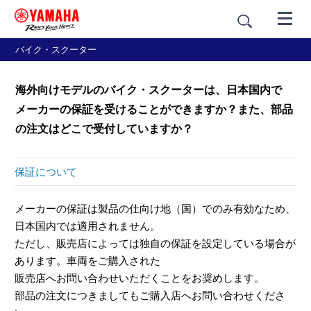
バイク・スクーター
海外向けモデルのバイク・スクーターは、日本国内で
メーカーの保証を受けることができますか？また、部品
の注文はどこで受付していますか？
保証について
メーカーの保証は製品の仕向け地（国）でのみ有効なため、
日本国内では適用されません。
ただし、販売店によっては独自の保証を設定している場合が
あります。車両をご購入された
販売店へお問い合わせいただくことをお奨めします。
部品の注文につきましてもご購入店へお問い合わせくださ