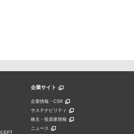
企業サイト
企業情報・CSR
サステナビリティ
株主・投資家情報
ニュース
NCEPT