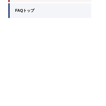
FAQトップ