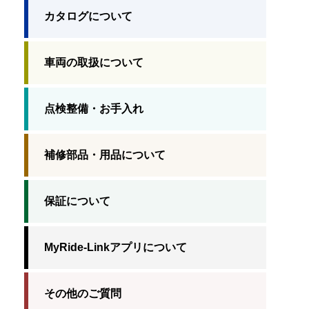
カタログについて
車両の取扱について
点検整備・お手入れ
補修部品・用品について
保証について
MyRide-Linkアプリについて
その他のご質問