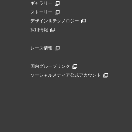
ギャラリー
ストーリー
デザイン＆テクノロジー
採用情報
レース情報
国内グループリンク
ソーシャルメディア公式アカウント