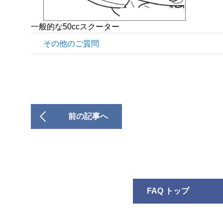
一般的な50ccスクーター
その他のご質問
前の記事へ
FAQ トップ