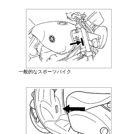
一般的なスポーツバイク