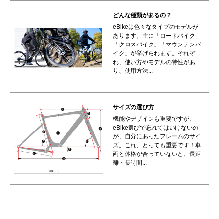
どんな種類があるの？
eBikeは色々なタイプのモデルが
あります。主に「ロードバイク」
「クロスバイク」「マウンテンバ
イク」が挙げられます。それぞ
れ、使い方やモデルの特性があ
り、使用方法...
サイズの選び方
機能やデザインも重要ですが、
eBike選びで忘れてはいけないの
が、自分にあったフレームのサイ
ズ。これ、とっても重要です！車
両と体格が合っていないと、長距
離・長時間...