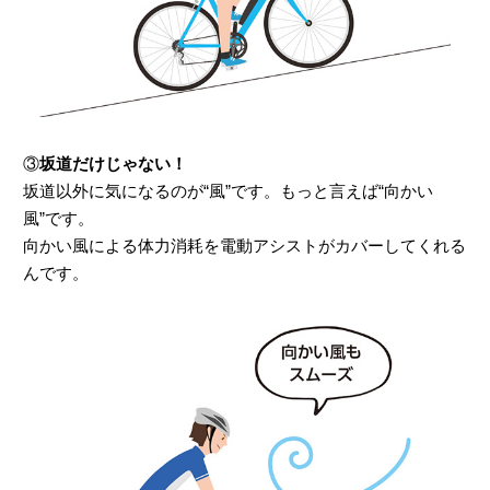
③
坂道だけじゃない！
坂道以外に気になるのが“風”です。もっと言えば“向かい
風”です。
向かい風による体力消耗を電動アシストがカバーしてくれる
んです。