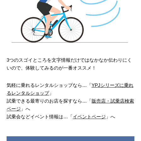
3つのスゴイところを文字情報だけではなかなか伝わりにく
いので、体験してみるのが一番オススメ！
気軽に乗れるレンタルショップなら…「
YPJシリーズに乗れ
るレンタルショップ
」
試乗できる最寄りのお店を探すなら…「
販売店・試乗店検索
ページ
」へ
試乗会などイベント情報は…「
イベントページ
」へ