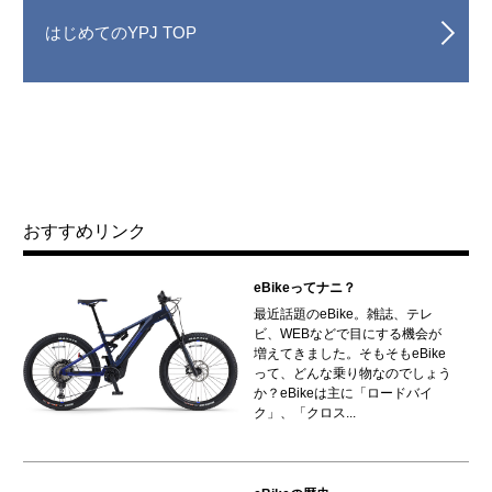
はじめてのYPJ TOP
おすすめリンク
eBikeってナニ？
最近話題のeBike。雑誌、テレ
ビ、WEBなどで目にする機会が
増えてきました。そもそもeBike
って、どんな乗り物なのでしょう
か？eBikeは主に「ロードバイ
ク」、「クロス...