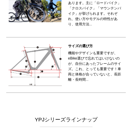
あります。主に「ロードバイク」
「クロスバイク」「マウンテンバ
イク」が挙げられます。それぞ
れ、使い方やモデルの特性があ
り、使用方法...
サイズの選び方
機能やデザインも重要ですが、
eBike選びで忘れてはいけないの
が、自分にあったフレームのサイ
ズ。これ、とっても重要です！車
両と体格が合っていないと、長距
離・長時間...
YPJシリーズラインナップ