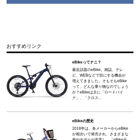
おすすめリンク
eBikeってナニ？
最近話題のeBike。雑誌、テレ
ビ、WEBなどで目にする機会が
増えてきました。そもそもeBike
って、どんな乗り物なのでしょう
か？eBikeは主に「ロードバイ
ク」、「クロス...
eBikeの歴史
2018年は、各メーカーからeBike
が相次いで発売され、さまざまな
形やモデルが充実し、「eBike元