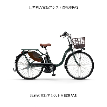
世界初の電動アシスト自転車PAS
現在の電動アシスト自転車PAS