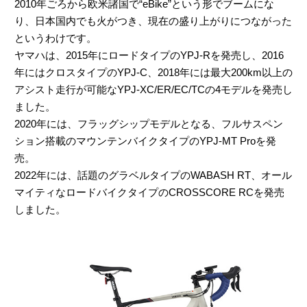
2010年ごろから欧米諸国で“eBike”という形でブームにな
り、日本国内でも火がつき、現在の盛り上がりにつながった
というわけです。
ヤマハは、2015年にロードタイプのYPJ-Rを発売し、2016
年にはクロスタイプのYPJ-C、2018年には最大200km以上の
アシスト走行が可能なYPJ-XC/ER/EC/TCの4モデルを発売し
ました。
2020年には、フラッグシップモデルとなる、フルサスペン
ション搭載のマウンテンバイクタイプのYPJ-MT Proを発
売。
2022年には、話題のグラベルタイプのWABASH RT、オール
マイティなロードバイクタイプのCROSSCORE RCを発売
しました。