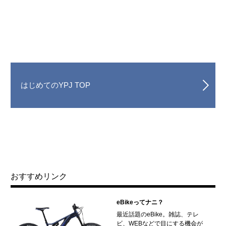
はじめてのYPJ TOP
おすすめリンク
eBikeってナニ？
最近話題のeBike。雑誌、テレ
ビ、WEBなどで目にする機会が