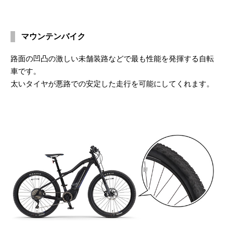
マウンテンバイク
路面の凹凸の激しい未舗装路などで最も性能を発揮する自転
車です。
太いタイヤが悪路での安定した走行を可能にしてくれます。