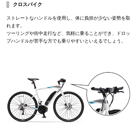
クロスバイク
ストレートなハンドルを使用し、体に負担が少ない姿勢を取
れます。
ツーリングや街中走行など、気軽に乗ることができ、ドロッ
プハンドルが苦手な方でも乗りやすいといえるでしょう。