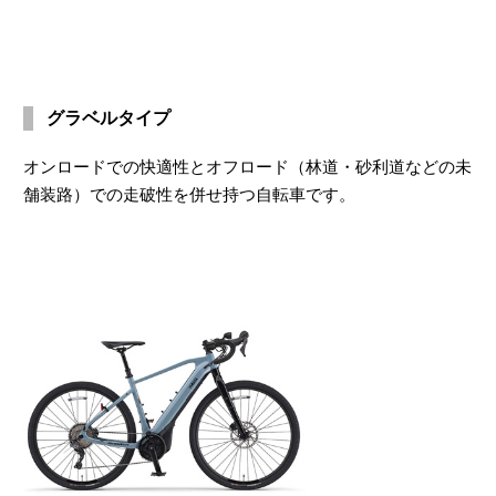
グラベルタイプ
オンロードでの快適性とオフロード（林道・砂利道などの未
舗装路）での走破性を併せ持つ自転車です。