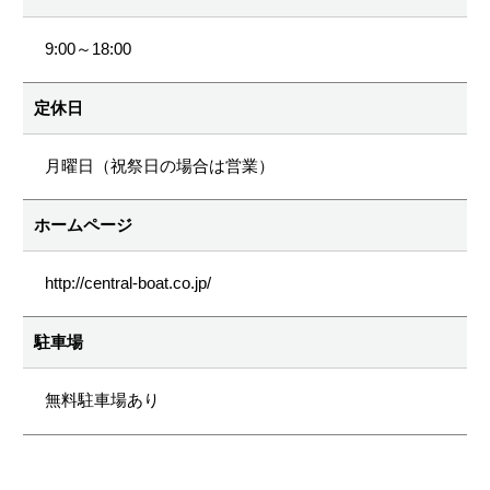
9:00～18:00
定休日
月曜日（祝祭日の場合は営業）
ホームページ
http://central-boat.co.jp/
駐車場
無料駐車場あり