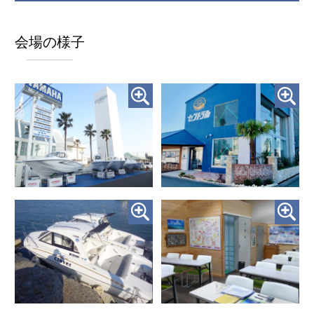
会場の様子