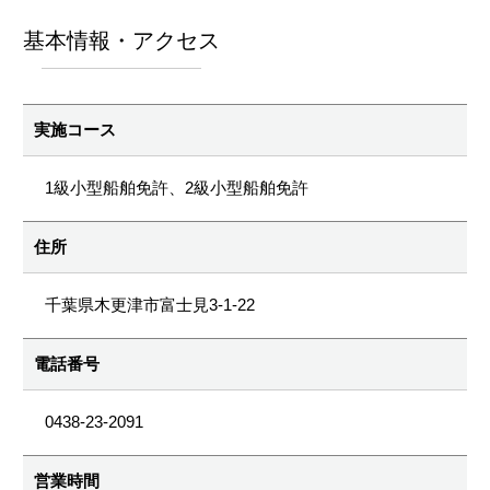
基本情報・アクセス
実施コース
1級小型船舶免許、2級小型船舶免許
住所
千葉県木更津市富士見3-1-22
電話番号
0438-23-2091
営業時間