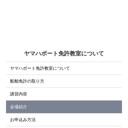
ヤマハボート免許教室について
ヤマハボート免許教室について
船舶免許の取り方
講習内容
会場紹介
お申込み方法