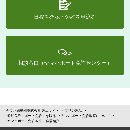
日程を確認・免許を申込む
相談窓口（ヤマハボート免許センター）
ヤマハ発動機株式会社 製品サイト
マリン製品
船舶免許（ボート免許）を取る
ヤマハボート免許教室について
ヤマハボート免許教室：会場紹介