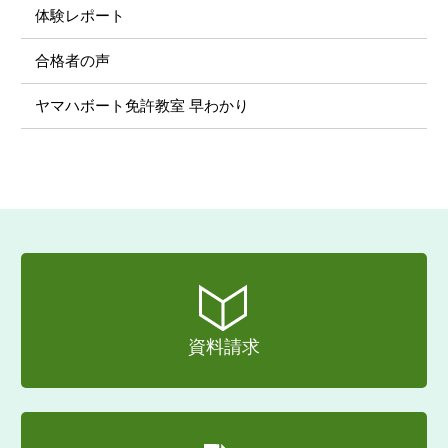
体験レポート
合格者の声
ヤマハボート免許教室 早わかり
資料請求